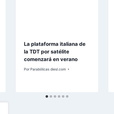
La plataforma italiana de
la TDT por satélite
comenzará en verano
Por
Parabólicas diesl.com