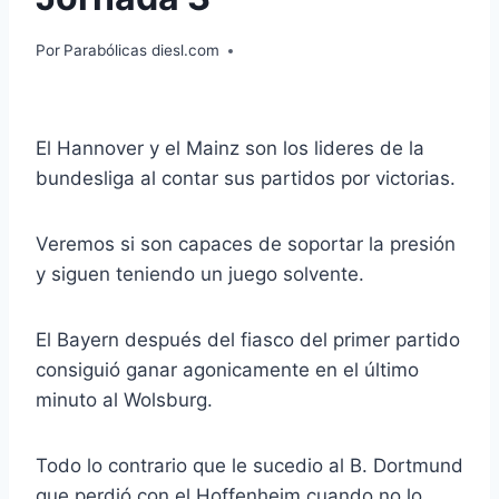
Por
Parabólicas diesl.com
El Hannover y el Mainz son los lideres de la
bundesliga al contar sus partidos por victorias.
Veremos si son capaces de soportar la presión
y siguen teniendo un juego solvente.
El Bayern después del fiasco del primer partido
consiguió ganar agonicamente en el último
minuto al Wolsburg.
Todo lo contrario que le sucedio al B. Dortmund
que perdió con el Hoffenheim cuando no lo