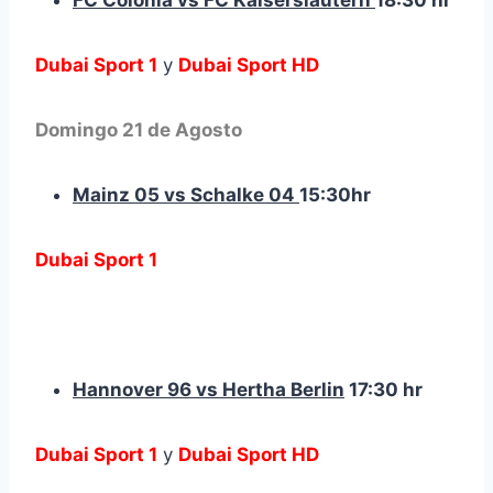
FC Colonia vs FC Kaiserslautern
18:30 hr
Dubai Sport 1
y
Dubai Sport HD
Domingo 21 de Agosto
Mainz 05 vs Schalke 04
15:30hr
Dubai Sport 1
Hannover 96 vs Hertha Berlin
17:30 hr
Dubai Sport 1
y
Dubai Sport HD