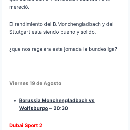
mereció.
El rendimiento del B.Monchengladbach y del
Sttutgart esta siendo bueno y solido.
¿que nos regalara esta jornada la bundesliga?
Viernes 19 de Agosto
Borussia Monchengladbach vs
Wolfsburgo
–
20:30
Dubai Sport 2