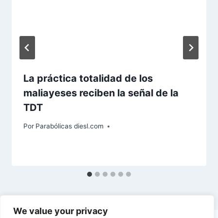
La práctica totalidad de los
maliayeses reciben la señal de la
TDT
Por
Parabólicas diesl.com
We value your privacy