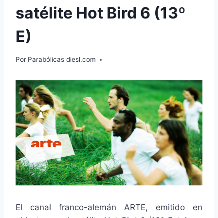
satélite Hot Bird 6 (13º
E)
Por
Parabólicas diesl.com
El canal franco-alemán ARTE, emitido en