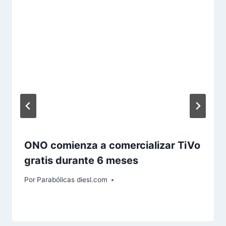
ONO comienza a comercializar TiVo
gratis durante 6 meses
Por
Parabólicas diesl.com