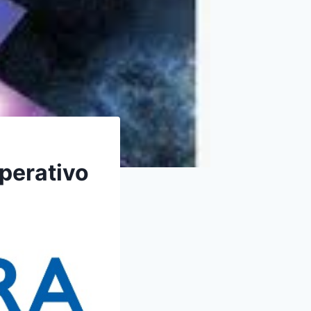
operativo