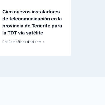
Cien nuevos instaladores
de telecomunicación en la
provincia de Tenerife para
la TDT vía satélite
Por
Parabólicas diesl.com