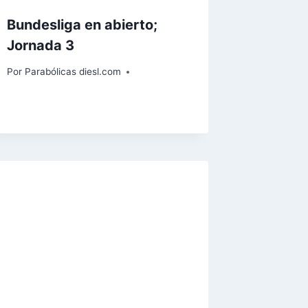
Bundesliga en abierto;
Jornada 3
Por
Parabólicas diesl.com