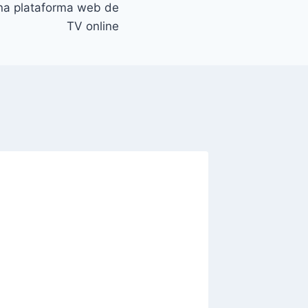
na plataforma web de
TV online