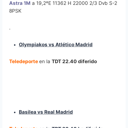
Astra 1M
a 19,2ºE 11362 H 22000 2/3 Dvb S-2
8PSK
.
Olympiakos vs Atlético Madrid
Teledeporte
en la
TDT 22.40
diferido
Basilea vs Real Madrid