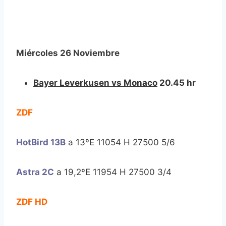
Miércoles 26 Noviembre
Bayer Leverkusen vs Monaco
20.45 hr
ZDF
Hot
Bir
d
1
3B
a 13ºE 11054 H 27500 5/6
Astra 2C
a 19,2ºE 11954 H 27500 3/4
ZDF HD