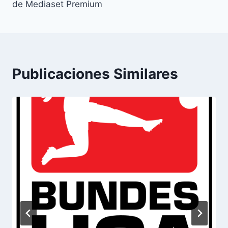
de Mediaset Premium
Publicaciones Similares