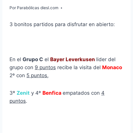
Por
Parabólicas diesl.com
3 bonitos partidos para disfrutar en abierto:
En el
Grupo C
el
Bayer Leverkusen
lider del
grupo con
9 puntos
recibe la visita del
Monaco
2º con
5 puntos
,
3º
Zenit
y 4º
Benfica
empatados con
4
puntos
.