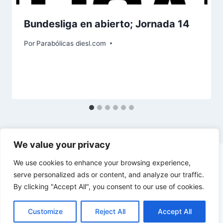
Bundesliga en abierto; Jornada 14
Por
Parabólicas diesl.com
We value your privacy
We use cookies to enhance your browsing experience,
serve personalized ads or content, and analyze our traffic.
By clicking "Accept All", you consent to our use of cookies.
© 2026 diesl.com - Tema para WordPress por
Kadence WP
Customize
Reject All
Accept All