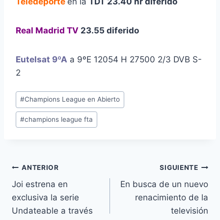
Teledeporte
en la
TDT 23.40 hr diferido
Real Madrid TV
23.55 diferido
Eutelsat 9ºA
a 9ºE 12054 H 27500 2/3 DVB S-
2
Etiquetas
#
Champions League en Abierto
de
#
champions league fta
la
entrada:
Navegación
ANTERIOR
SIGUIENTE
Joi estrena en
En busca de un nuevo
de
exclusiva la serie
renacimiento de la
entradas
Undateable a través
televisión