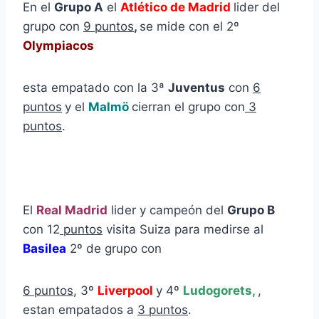
En el
Grupo A
el
Atlético de Madrid
lider del
grupo con
9 puntos
,
se mide con el 2º
Olympiacos
esta empatado con la 3ª
Juventus
con
6
puntos
y el
Malmö
cierran el grupo con
3
puntos
.
El
Real Madrid
lider y campeón del
Grupo B
con 12
puntos
visita Suiza para medirse al
Basilea
2º de grupo con
6 puntos
, 3º
Liverpool
y 4º
Ludogorets,
,
estan empatados a
3 puntos
.