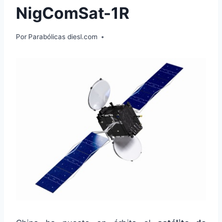
NigComSat-1R
Por
Parabólicas diesl.com