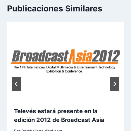
Publicaciones Similares
Televés estará presente en la
edición 2012 de Broadcast Asia