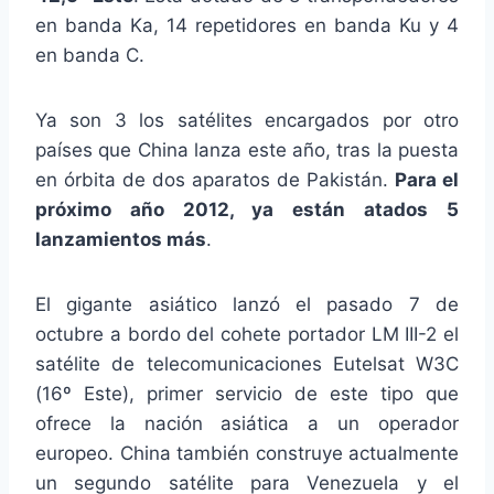
en banda Ka, 14 repetidores en banda Ku y 4
en banda C.
Ya son 3 los satélites encargados por otro
países que China lanza este año, tras la puesta
en órbita de dos aparatos de Pakistán.
Para el
próximo año 2012, ya están atados 5
lanzamientos más
.
El gigante asiático lanzó el pasado 7 de
octubre a bordo del cohete portador LM III-2 el
satélite de telecomunicaciones Eutelsat W3C
(16º Este), primer servicio de este tipo que
ofrece la nación asiática a un operador
europeo. China también construye actualmente
un segundo satélite para Venezuela y el