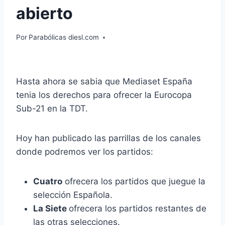
abierto
Por
Parabólicas diesl.com
Hasta ahora se sabia que Mediaset España
tenia los derechos para ofrecer la Eurocopa
Sub-21 en la TDT.
Hoy han publicado las parrillas de los canales
donde podremos ver los partidos:
Cuatro
ofrecera los partidos que juegue la
selección Española.
La Siete
ofrecera los partidos restantes de
las otras selecciones.