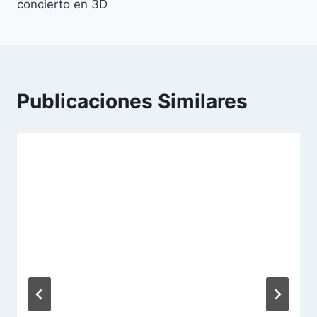
concierto en 3D
Publicaciones Similares