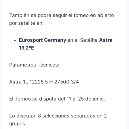
También se podra seguir el torneo en abierto
por satélite en:
Eurosport Germany
en el Satélite
Astra
19,2ºE
Parametros Técnicos:
Astra 1L 12226.5 H 27500 3/4
El Torneo se disputa del 11 al 25 de junio.
Lo disputan 8 selecciones separadas en 2
grupos: