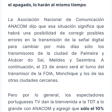
el apagado, lo harán al mismo tiempo
.
La Asociación Nacional de Comunicación
ANACOM dijo que esa situación significa que
habrá una posibilidad de corregir posibles
errores en la transmisión de la señal digital
para cambiar por más días sólo los
transmisores de la ciudad de Palmeira y
Alcácer do Sal, Melides y Sesimbra. A
continuación, el 23 de enero será el turno del
transmisor de la FOIA, Monchique y los de las
otras ciudades cercanas.
Pero por lo general, los espectadores
portugueses TV dan la bienvenida a la TDT a lo
grande con ANACOM y agregó que
sólo el 10%