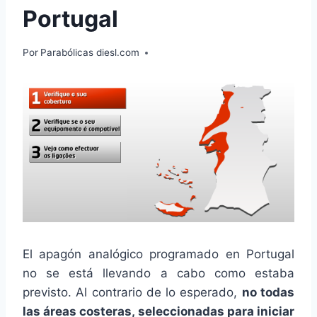
Portugal
Por
Parabólicas diesl.com
El apagón analógico programado en Portugal
no se está llevando a cabo como estaba
previsto. Al contrario de lo esperado,
no todas
las áreas costeras, seleccionadas para iniciar