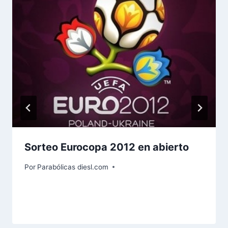
Sorteo Eurocopa 2012 en abierto
Por
Parabólicas diesl.com