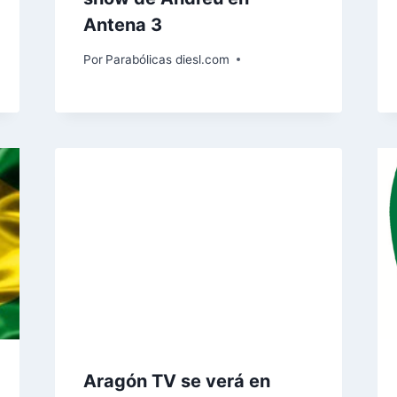
Antena 3
Por
Parabólicas diesl.com
Aragón TV se verá en