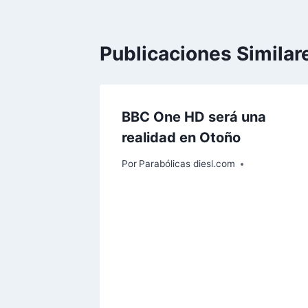
Publicaciones Similar
BBC One HD será una
realidad en Otoño
Por
Parabólicas diesl.com