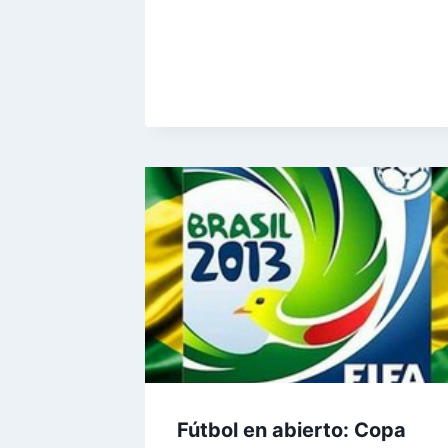
Fútbol en abierto: Copa