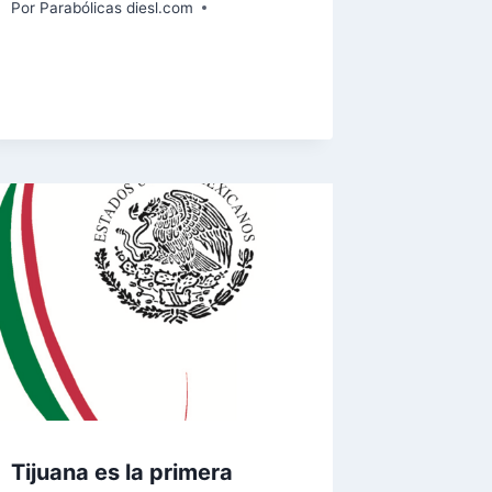
Por
Parabólicas diesl.com
Tijuana es la primera