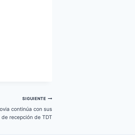
SIGUIENTE
ovia continúa con sus
 de recepción de TDT