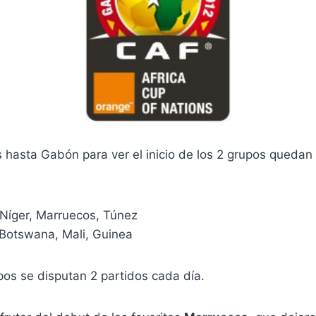
hasta Gabón para ver el inicio de los 2 grupos quedan 
Níger, Marruecos, Túnez
Botswana, Mali, Guinea
pos se disputan 2 partidos cada día.