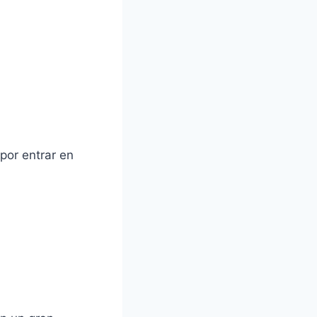
por entrar en