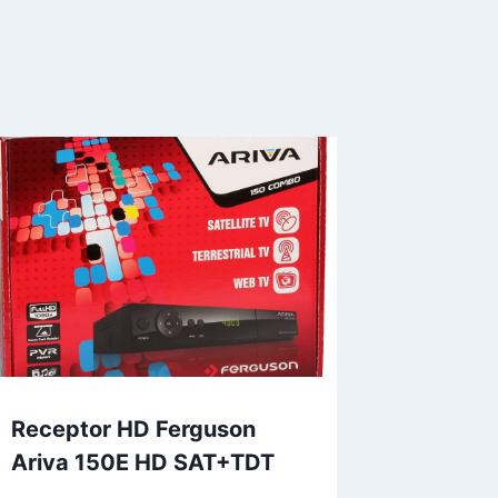
Receptor HD Ferguson
Ariva 150E HD SAT+TDT