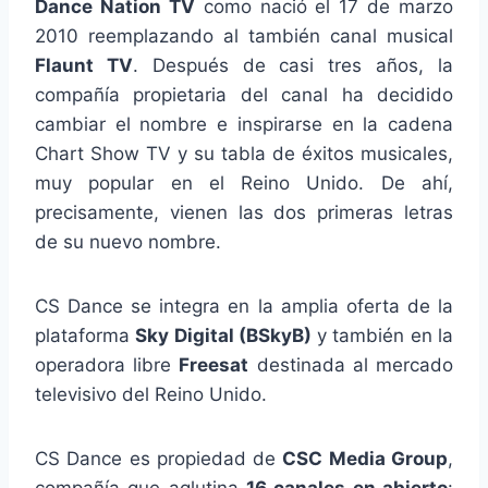
Dance Nation TV
como nació el 17 de marzo
2010 reemplazando al también canal musical
Flaunt TV
. Después de casi tres años, la
compañía propietaria del canal ha decidido
cambiar el nombre e inspirarse en la cadena
Chart Show TV y su tabla de éxitos musicales,
muy popular en el Reino Unido. De ahí,
precisamente, vienen las dos primeras letras
de su nuevo nombre.
CS Dance se integra en la amplia oferta de la
plataforma
Sky Digital (BSkyB)
y también en la
operadora libre
Freesat
destinada al mercado
televisivo del Reino Unido.
CS Dance es propiedad de
CSC Media Group
,