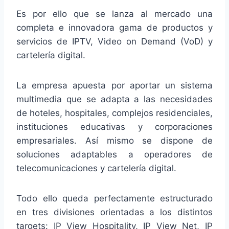
Es por ello que se lanza al mercado una
completa e innovadora gama de productos y
servicios de IPTV, Video on Demand (VoD) y
cartelería digital.
La empresa apuesta por aportar un sistema
multimedia que se adapta a las necesidades
de hoteles, hospitales, complejos residenciales,
instituciones educativas y corporaciones
empresariales. Así mismo se dispone de
soluciones adaptables a operadores de
telecomunicaciones y cartelería digital.
Todo ello queda perfectamente estructurado
en tres divisiones orientadas a los distintos
targets: IP View Hospitality, IP View Net, IP