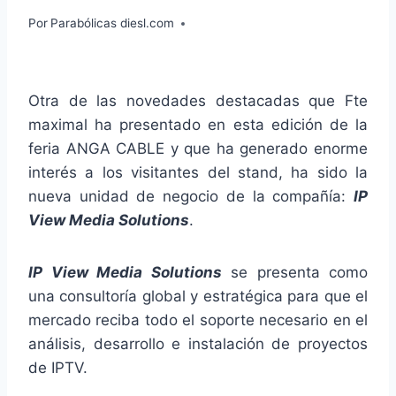
Por
Parabólicas diesl.com
Otra de las novedades destacadas que Fte
maximal ha presentado en esta edición de la
feria ANGA CABLE y que ha generado enorme
interés a los visitantes del stand, ha sido la
nueva unidad de negocio de la compañía:
IP
View Media Solutions
.
IP View Media Solutions
se presenta como
una consultoría global y estratégica para que el
mercado reciba todo el soporte necesario en el
análisis, desarrollo e instalación de proyectos
de IPTV.