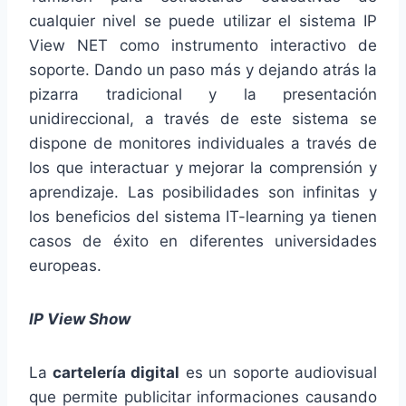
cualquier nivel se puede utilizar el sistema IP
View NET como instrumento interactivo de
soporte. Dando un paso más y dejando atrás la
pizarra tradicional y la presentación
unidireccional, a través de este sistema se
dispone de monitores individuales a través de
los que interactuar y mejorar la comprensión y
aprendizaje. Las posibilidades son infinitas y
los beneficios del sistema IT-learning ya tienen
casos de éxito en diferentes universidades
europeas.
IP View Show
La
cartelería digital
es un soporte audiovisual
que permite publicitar informaciones causando