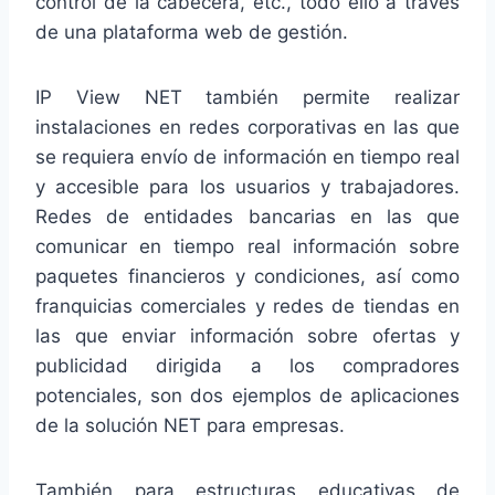
control de la cabecera, etc., todo ello a través
de una plataforma web de gestión.
IP View NET también permite realizar
instalaciones en redes corporativas en las que
se requiera envío de información en tiempo real
y accesible para los usuarios y trabajadores.
Redes de entidades bancarias en las que
comunicar en tiempo real información sobre
paquetes financieros y condiciones, así como
franquicias comerciales y redes de tiendas en
las que enviar información sobre ofertas y
publicidad dirigida a los compradores
potenciales, son dos ejemplos de aplicaciones
de la solución NET para empresas.
También para estructuras educativas de