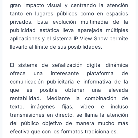
gran impacto visual y centrando la atención
tanto en lugares públicos como en espacios
privados. Esta evolución multimedia de la
publicidad estática lleva aparejada múltiples
aplicaciones y el sistema IP View Show permite
llevarlo al límite de sus posibilidades.
El sistema de señalización digital dinámica
ofrece una interesante plataforma de
comunicación publicitaria e informativa de la
que es posible obtener una elevada
rentabilidad. Mediante la combinación de
texto, imágenes fijas, vídeo e incluso
transmisiones en directo, se llama la atención
del público objetivo de manera mucho más
efectiva que con los formatos tradicionales.