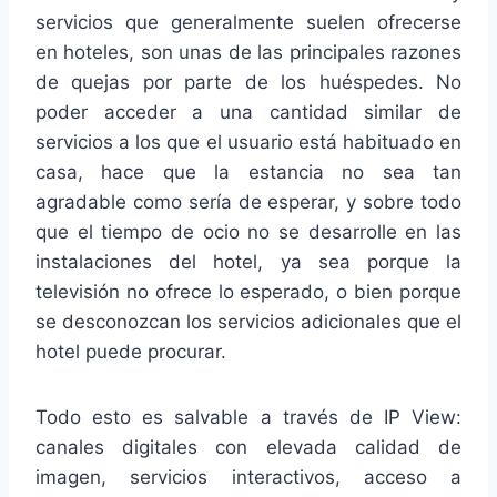
servicios que generalmente suelen ofrecerse
en hoteles, son unas de las principales razones
de quejas por parte de los huéspedes. No
poder acceder a una cantidad similar de
servicios a los que el usuario está habituado en
casa, hace que la estancia no sea tan
agradable como sería de esperar, y sobre todo
que el tiempo de ocio no se desarrolle en las
instalaciones del hotel, ya sea porque la
televisión no ofrece lo esperado, o bien porque
se desconozcan los servicios adicionales que el
hotel puede procurar.
Todo esto es salvable a través de IP View:
canales digitales con elevada calidad de
imagen, servicios interactivos, acceso a