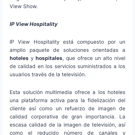
View Show.
IP View Hospitality
IP View Hospitality está compuesto por un
amplio paquete de soluciones orientadas a
hoteles
y
hospitales
, que ofrece un alto nivel
de calidad en los servicios suministrados a los
usuarios través de la televisión.
Esta solución multimedia ofrece a los hoteles
una plataforma activa para la fidelización del
cliente así como un refuerzo de imagen de
calidad corporativa de gran importancia. La
escasa calidad de la imagen de televisión, así
como el reducido número de canales y