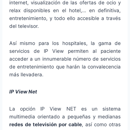
internet, visualización de las ofertas de ocio y
relax disponibles en el hotel,… en definitiva,
entretenimiento, y todo ello accesible a través
del televisor.
Así mismo para los hospitales, la gama de
servicios de IP View permiten al paciente
acceder a un innumerable número de servicios
de entretenimiento que harán la convalecencia
más llevadera.
IP View Net
La opción IP View NET es un sistema
multimedia orientado a pequeñas y medianas
redes de televisión por cable
, así como otras