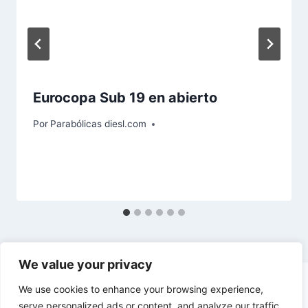
Eurocopa Sub 19 en abierto
Por
Parabólicas diesl.com
We value your privacy
We use cookies to enhance your browsing experience,
serve personalized ads or content, and analyze our traffic.