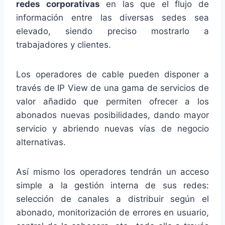
redes corporativas
en las que el flujo de
información entre las diversas sedes sea
elevado, siendo preciso mostrarlo a
trabajadores y clientes.
Los operadores de cable pueden disponer a
través de IP View de una gama de servicios de
valor añadido que permiten ofrecer a los
abonados nuevas posibilidades, dando mayor
servicio y abriendo nuevas vías de negocio
alternativas.
Así mismo los operadores tendrán un acceso
simple a la gestión interna de sus redes:
selección de canales a distribuir según el
abonado, monitorización de errores en usuario,