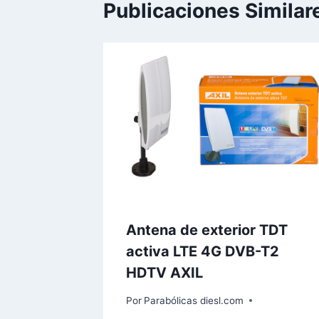
Publicaciones Similar
Antena de exterior TDT
activa LTE 4G DVB-T2
HDTV AXIL
Por
Parabólicas diesl.com