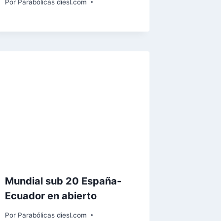
Por
Parabólicas diesl.com
Mundial sub 20 España-
Ecuador en abierto
Por
Parabólicas diesl.com