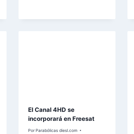
El Canal 4HD se
incorporará en Freesat
Por
Parabólicas diesl.com