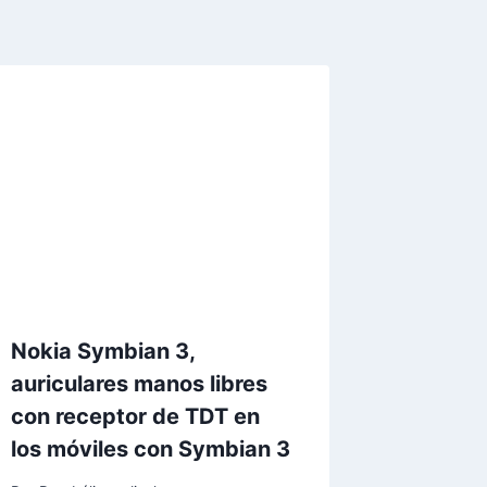
Nokia Symbian 3,
auriculares manos libres
con receptor de TDT en
los móviles con Symbian 3