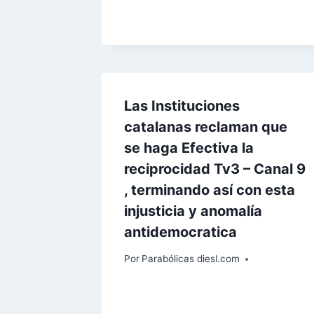
Las Instituciones
catalanas reclaman que
se haga Efectiva la
reciprocidad Tv3 – Canal 9
, terminando así con esta
injusticia y anomalía
antidemocratica
Por
Parabólicas diesl.com