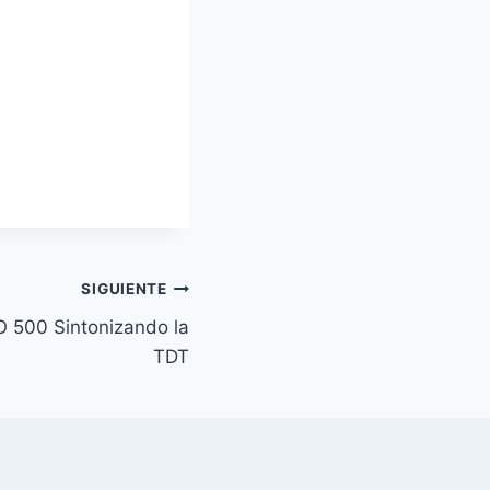
SIGUIENTE
 500 Sintonizando la
TDT