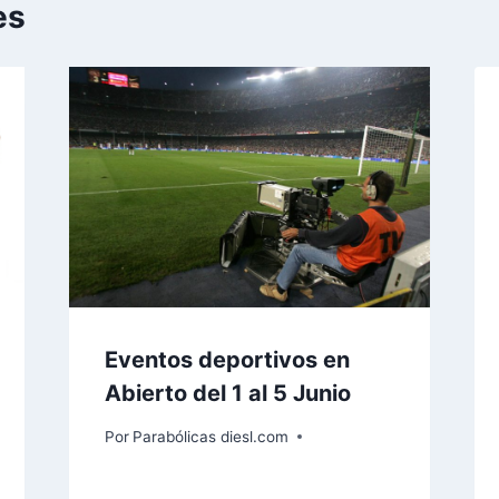
es
Eventos deportivos en
Abierto del 1 al 5 Junio
Por
Parabólicas diesl.com