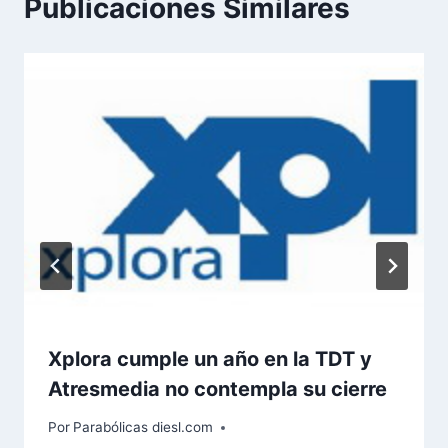
Publicaciones Similares
Xplora cumple un año en la TDT y
Atresmedia no contempla su cierre
Por
Parabólicas diesl.com