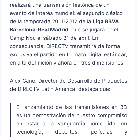
realizará una transmisión histórica de un
evento de interés mundial: el segundo clásico
de la temporada 2011-2012 de la
Liga BBVA
Barcelona-Real Madrid
, que se jugará en el
Camp Nou el sábado 21 de abril. En
consecuencia, DIRECTV transmitirá de forma
exclusiva el partido en formato digital estándar,
en alta definición y ahora en tres dimensiones.
Alex Cano, Director de Desarrollo de Productos
de DIRECTV Latin America, destaca que:
El lanzamiento de las transmisiones en 3D
es un demostración de nuestro compromiso
en estar a la vanguardia como líder en
tecnología, deportes, películas y