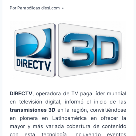
Por
Parabólicas diesl.com
DIRECTV
, operadora de TV paga líder mundial
en televisión digital, informó el inicio de las
transmisiones 3D
en la región, convirtiéndose
en pionera en Latinoamérica en ofrecer la
mayor y más variada cobertura de contenido
con esta tecnología, incluyendo eventos