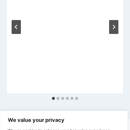
We value your privacy