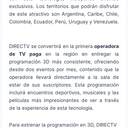
exclusivos. Los territorios que podrán disfrutar
de este atractivo son Argentina, Caribe, Chile,
Colombia, Ecuador, Perú, Uruguay y Venezuela.
DIRECTV se convertirá en la primera
operadora
de TV paga
en la región en entregar la
programación 3D más consistente, ofreciendo
desde dos eventos por mes, contenido que la
operadora llevará directamente a la sala de
estar de sus suscriptores. Esta programación
incluirá encuentros deportivos, musicales y las
películas más impresionantes de ver a través
de la experiencia de esta tecnología.
Para estrenar la programación en 3D, DIRECTV