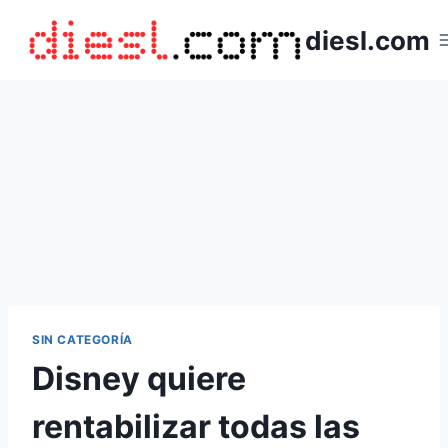
Saltar
diesl.com
al
contenido
SIN CATEGORÍA
Disney quiere
rentabilizar todas las