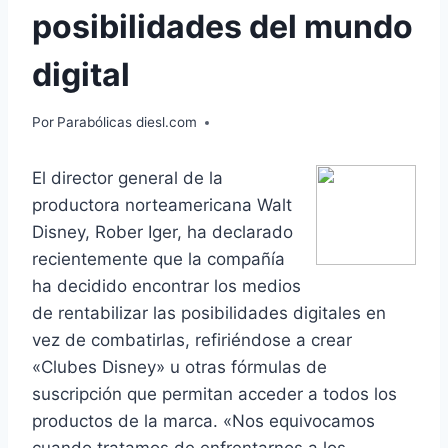
posibilidades del mundo
digital
Por
Parabólicas diesl.com
El director general de la
productora norteamericana Walt
Disney, Rober Iger, ha declarado
recientemente que la compañía
ha decidido encontrar los medios
de rentabilizar las posibilidades digitales en
vez de combatirlas, refiriéndose a crear
«Clubes Disney» u otras fórmulas de
suscripción que permitan acceder a todos los
productos de la marca. «Nos equivocamos