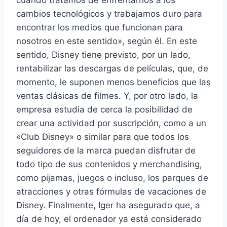
cuando tratamos de enfrentarnos a los
cambios tecnológicos y trabajamos duro para
encontrar los medios que funcionan para
nosotros en este sentido», según él. En este
sentido, Disney tiene previsto, por un lado,
rentabilizar las descargas de películas, que, de
momento, le suponen menos beneficios que las
ventas clásicas de filmes. Y, por otro lado, la
empresa estudia de cerca la posibilidad de
crear una actividad por suscripción, como a un
«Club Disney» o similar para que todos los
seguidores de la marca puedan disfrutar de
todo tipo de sus contenidos y merchandising,
como pijamas, juegos o incluso, los parques de
atracciones y otras fórmulas de vacaciones de
Disney. Finalmente, Iger ha asegurado que, a
día de hoy, el ordenador ya está considerado