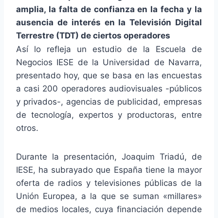
amplia, la falta de confianza en la fecha y la
ausencia de interés en la Televisión Digital
Terrestre (TDT) de ciertos operadores
Así lo refleja un estudio de la Escuela de
Negocios IESE de la Universidad de Navarra,
presentado hoy, que se basa en las encuestas
a casi 200 operadores audiovisuales -públicos
y privados-, agencias de publicidad, empresas
de tecnología, expertos y productoras, entre
otros.
Durante la presentación, Joaquim Triadú, de
IESE, ha subrayado que España tiene la mayor
oferta de radios y televisiones públicas de la
Unión Europea, a la que se suman «millares»
de medios locales, cuya financiación depende