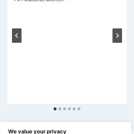
We value your privacy