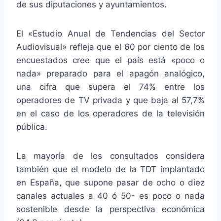
de sus diputaciones y ayuntamientos.
El «Estudio Anual de Tendencias del Sector
Audiovisual» refleja que el 60 por ciento de los
encuestados cree que el país está «poco o
nada» preparado para el apagón analógico,
una cifra que supera el 74% entre los
operadores de TV privada y que baja al 57,7%
en el caso de los operadores de la televisión
pública.
La mayoría de los consultados considera
también que el modelo de la TDT implantado
en España, que supone pasar de ocho o diez
canales actuales a 40 ó 50- es poco o nada
sostenible desde la perspectiva económica