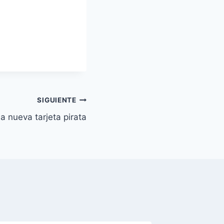
SIGUIENTE
a nueva tarjeta pirata