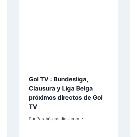
Gol TV : Bundesliga,
Clausura y Liga Belga
próximos directos de Gol
TV
Por
Parabólicas diesl.com