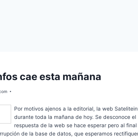
Infos cae esta mañana
.com
Por motivos ajenos a la editorial, la web Satelitei
durante toda la mañana de hoy. Se desconoce el 
respuesta de la web se hace esperar pero al final
rrupción de la base de datos, que esperamos rectifique