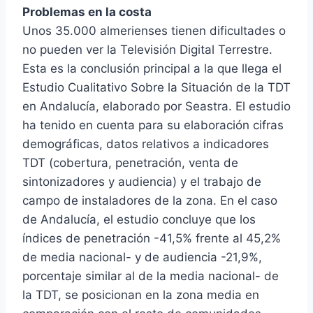
Problemas en la costa
Unos 35.000 almerienses tienen dificultades o
no pueden ver la Televisión Digital Terrestre.
Esta es la conclusión principal a la que llega el
Estudio Cualitativo Sobre la Situación de la TDT
en Andalucía, elaborado por Seastra. El estudio
ha tenido en cuenta para su elaboración cifras
demográficas, datos relativos a indicadores
TDT (cobertura, penetración, venta de
sintonizadores y audiencia) y el trabajo de
campo de instaladores de la zona. En el caso
de Andalucía, el estudio concluye que los
índices de penetración -41,5% frente al 45,2%
de media nacional- y de audiencia -21,9%,
porcentaje similar al de la media nacional- de
la TDT, se posicionan en la zona media en