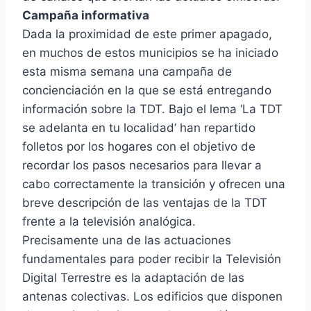
Campaña informativa
Dada la proximidad de este primer apagado,
en muchos de estos municipios se ha iniciado
esta misma semana una campaña de
concienciación en la que se está entregando
información sobre la TDT. Bajo el lema ‘La TDT
se adelanta en tu localidad’ han repartido
folletos por los hogares con el objetivo de
recordar los pasos necesarios para llevar a
cabo correctamente la transición y ofrecen una
breve descripción de las ventajas de la TDT
frente a la televisión analógica.
Precisamente una de las actuaciones
fundamentales para poder recibir la Televisión
Digital Terrestre es la adaptación de las
antenas colectivas. Los edificios que disponen