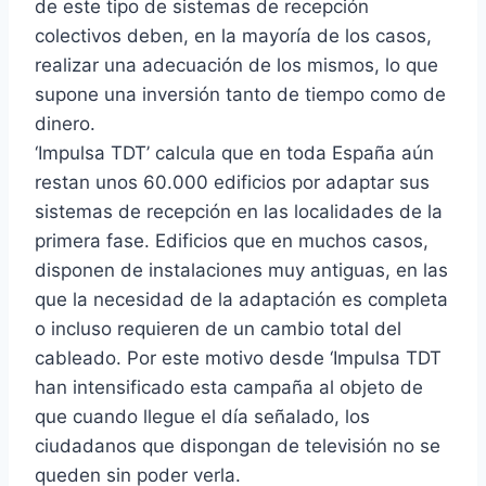
de este tipo de sistemas de recepción
colectivos deben, en la mayoría de los casos,
realizar una adecuación de los mismos, lo que
supone una inversión tanto de tiempo como de
dinero.
‘Impulsa TDT’ calcula que en toda España aún
restan unos 60.000 edificios por adaptar sus
sistemas de recepción en las localidades de la
primera fase. Edificios que en muchos casos,
disponen de instalaciones muy antiguas, en las
que la necesidad de la adaptación es completa
o incluso requieren de un cambio total del
cableado. Por este motivo desde ‘Impulsa TDT
han intensificado esta campaña al objeto de
que cuando llegue el día señalado, los
ciudadanos que dispongan de televisión no se
queden sin poder verla.