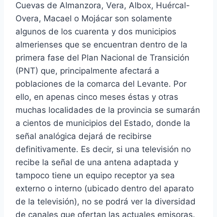
Cuevas de Almanzora, Vera, Albox, Huércal-
Overa, Macael o Mojácar son solamente
algunos de los cuarenta y dos municipios
almerienses que se encuentran dentro de la
primera fase del Plan Nacional de Transición
(PNT) que, principalmente afectará a
poblaciones de la comarca del Levante. Por
ello, en apenas cinco meses éstas y otras
muchas localidades de la provincia se sumarán
a cientos de municipios del Estado, donde la
señal analógica dejará de recibirse
definitivamente. Es decir, si una televisión no
recibe la señal de una antena adaptada y
tampoco tiene un equipo receptor ya sea
externo o interno (ubicado dentro del aparato
de la televisión), no se podrá ver la diversidad
de canales que ofertan las actuales emisoras.