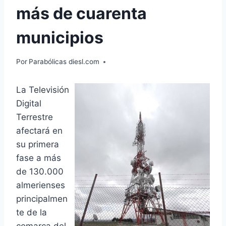
más de cuarenta
municipios
Por
Parabólicas diesl.com
La Televisión
Digital
Terrestre
afectará en
su primera
fase a más
de 130.000
almerienses
principalmen
te de la