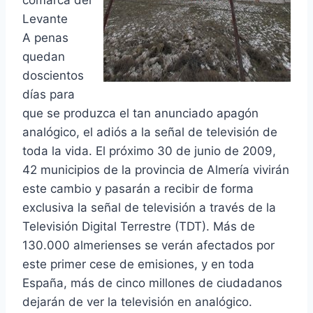
comarca del
Levante
A penas
quedan
doscientos
días para
que se produzca el tan anunciado apagón
analógico, el adiós a la señal de televisión de
toda la vida. El próximo 30 de junio de 2009,
42 municipios de la provincia de Almería vivirán
este cambio y pasarán a recibir de forma
exclusiva la señal de televisión a través de la
Televisión Digital Terrestre (TDT). Más de
130.000 almerienses se verán afectados por
este primer cese de emisiones, y en toda
España, más de cinco millones de ciudadanos
dejarán de ver la televisión en analógico.