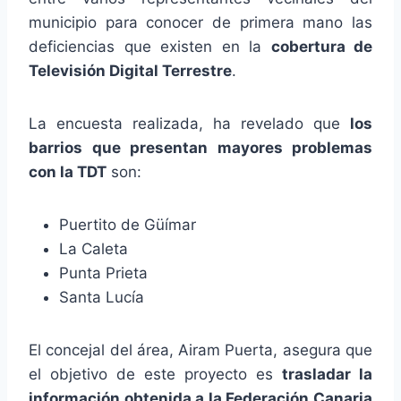
municipio para conocer de primera mano las
deficiencias que existen en la
cobertura de
Televisión Digital Terrestre
.
La encuesta realizada, ha revelado que
los
barrios que presentan mayores problemas
con la TDT
son:
Puertito de Güímar
La Caleta
Punta Prieta
Santa Lucía
El concejal del área, Airam Puerta, asegura que
el objetivo de este proyecto es
trasladar la
información obtenida a la Federación Canaria