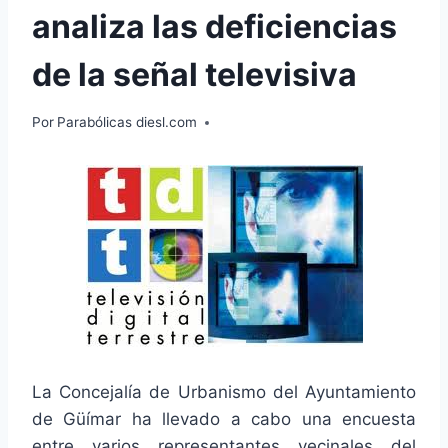
analiza las deficiencias
de la señal televisiva
Por
Parabólicas diesl.com
La Concejalía de Urbanismo del Ayuntamiento
de Güímar ha llevado a cabo una encuesta
entre varios representantes vecinales del