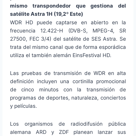
mismo transpondedor que gestiona del
satélite Astra 1H (19,2º Este)
WDR HD puede captarse en abierto en la
frecuencia 12.422-H (DVB-S, MPEG-4, SR
27500, FEC 3/4) del satélite de SES Astra. Se
trata del mismo canal que de forma esporádica
utiliza el también alemán EinsFestival HD.
Las pruebas de transmisión de WDR en alta
definición incluyen una cortinilla promocional
de cinco minutos con la transmisión de
programas de deportes, naturaleza, conciertos
y películas.
Los organismos de radiodifusión pública
alemana ARD y ZDF planean lanzar sus