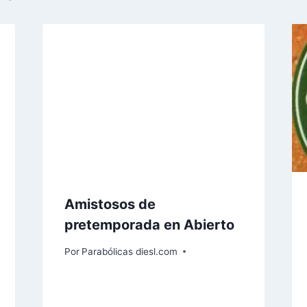
Amistosos de
pretemporada en Abierto
Por
Parabólicas diesl.com