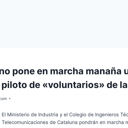
rno pone en marcha manaña 
piloto de «voluntarios» de la
.com
El Ministerio de Industria y el Colegio de Ingenieros Té
Telecomunicaciones de Cataluna pondrán en marcha 