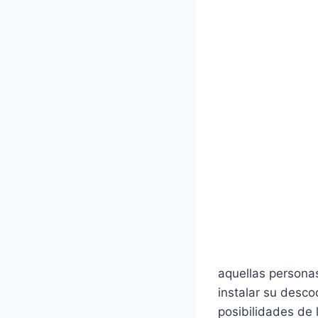
aquellas persona
instalar su desco
posibilidades de 