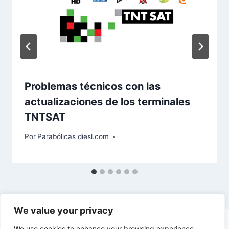
Problemas técnicos con las
actualizaciones de los terminales
TNTSAT
Por
Parabólicas diesl.com
We value your privacy
We use cookies to enhance your browsing experience,