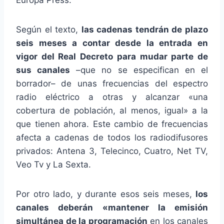
Según el texto,
las cadenas tendrán de plazo
seis meses a contar desde la entrada en
vigor del Real Decreto para mudar parte de
sus canales
–que no se especifican en el
borrador– de unas frecuencias del espectro
radio eléctrico a otras y alcanzar «una
cobertura de población, al menos, igual» a la
que tienen ahora. Este cambio de frecuencias
afecta a cadenas de todos los radiodifusores
privados: Antena 3, Telecinco, Cuatro, Net TV,
Veo Tv y La Sexta.
Por otro lado, y durante esos seis meses,
los
canales deberán «mantener la emisión
simultánea de la programación
en los canales