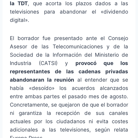
la TDT
, que acorta los plazos dados a las
televisiones para abandonar el «dividendo
digital».
El borrador fue presentado ante el Consejo
Asesor de las Telecomunicaciones y de la
Sociedad de la Información del Ministerio de
Industria (CATSI) y
provocó que los
representantes de las cadenas privadas
abandonaran la reunión
al entender que se
había «desoído» los acuerdos alcanzados
entre ambas partes el pasado mes de agosto.
Concretamente, se quejaron de que el borrador
ni garantiza la recepción de sus canales
actuales por los ciudadanos ni evita costes
adicionales a las televisiones, según relata
Europa Press.