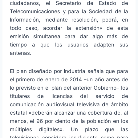
ciudadanos, el Secretario de Estado de
Telecomunicaciones y para la Sociedad de la
Información, mediante resolución, podrá, en
todo caso, acordar la extensión» de esta
emisión simultanea para dar algo más de
tiempo a que los usuarios adapten sus
antenas.
El plan diseñado por Industria señala que para
el primero de enero de 2014 –un año antes de
lo previsto en el plan del anterior Gobierno– los
titulares de licencias del servicio de
comunicación audiovisual televisiva de ámbito
estatal «deberán alcanzar una cobertura de, al
menos, el 96 por ciento de la población en los
múltiples digitales». Un plazo que las
televisiones considera insuficiente como para