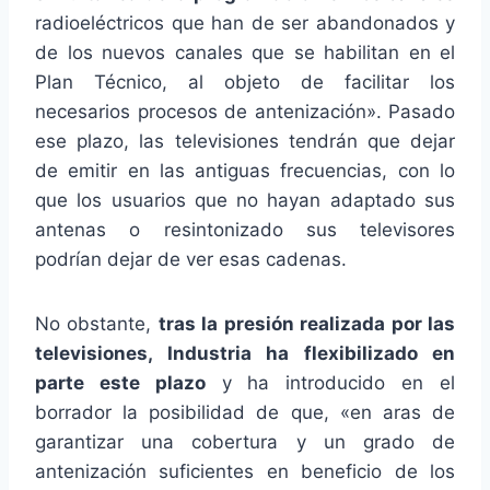
radioeléctricos que han de ser abandonados y
de los nuevos canales que se habilitan en el
Plan Técnico, al objeto de facilitar los
necesarios procesos de antenización». Pasado
ese plazo, las televisiones tendrán que dejar
de emitir en las antiguas frecuencias, con lo
que los usuarios que no hayan adaptado sus
antenas o resintonizado sus televisores
podrían dejar de ver esas cadenas.
No obstante,
tras la presión realizada por las
televisiones, Industria ha flexibilizado en
parte este plazo
y ha introducido en el
borrador la posibilidad de que, «en aras de
garantizar una cobertura y un grado de
antenización suficientes en beneficio de los