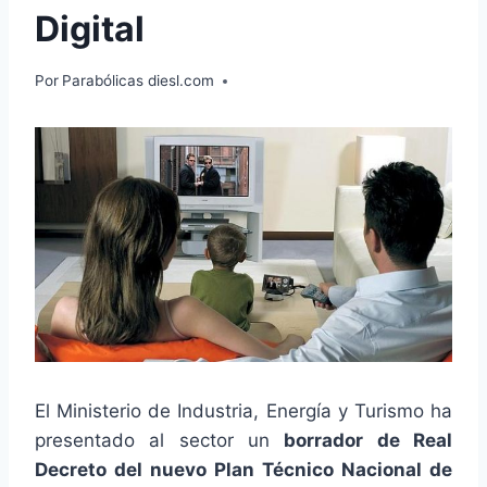
Digital
Por
Parabólicas diesl.com
El Ministerio de Industria, Energía y Turismo ha
presentado al sector un
borrador de Real
Decreto del nuevo Plan Técnico Nacional de