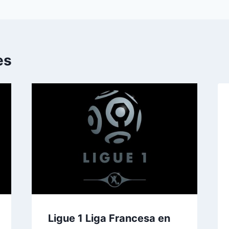
es
Ligue 1 Liga Francesa en