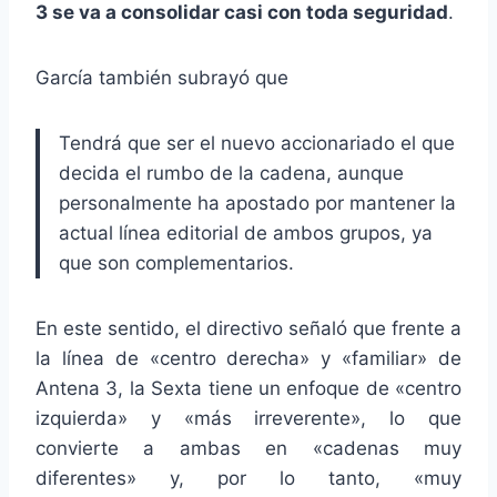
3 se va a consolidar casi con toda seguridad
.
García también subrayó que
Tendrá que ser el nuevo accionariado el que
decida el rumbo de la cadena, aunque
personalmente ha apostado por mantener la
actual línea editorial de ambos grupos, ya
que son complementarios.
En este sentido, el directivo señaló que frente a
la línea de «centro derecha» y «familiar» de
Antena 3, la Sexta tiene un enfoque de «centro
izquierda» y «más irreverente», lo que
convierte a ambas en «cadenas muy
diferentes» y, por lo tanto, «muy