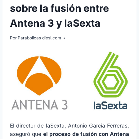
sobre la fusión entre
Antena 3 y laSexta
Por
Parabólicas diesl.com
El director de laSexta, Antonio García Ferreras,
aseguró que
el proceso de fusión con Antena