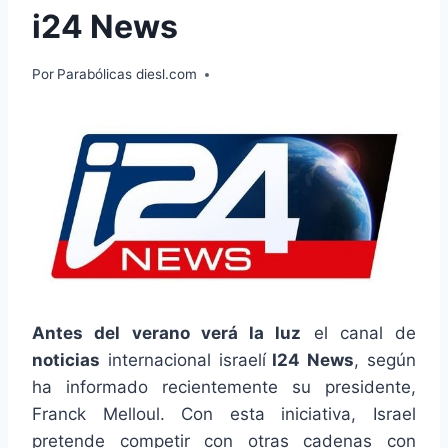
i24 News
Por
Parabólicas diesl.com
Antes del verano verá la luz
el canal de
noticias
internacional israelí
I24 News
, según
ha informado recientemente su presidente,
Franck Melloul. Con esta iniciativa, Israel
pretende competir con otras cadenas con