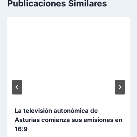
Publicaciones Similares
La televisión autonómica de
Asturias comienza sus emisiones en
16:9