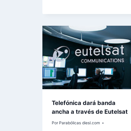
Telefónica dará banda
ancha a través de Eutelsat
Por
Parabólicas diesl.com