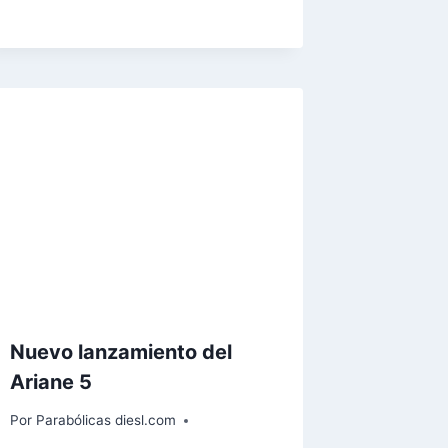
Nuevo lanzamiento del
Ariane 5
Por
Parabólicas diesl.com