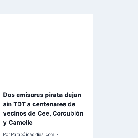
Dos emisores pirata dejan
sin TDT a centenares de
vecinos de Cee, Corcubión
y Camelle
Por
Parabólicas diesl.com