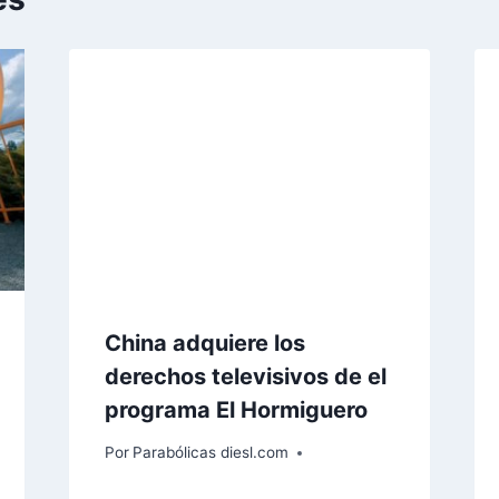
China adquiere los
derechos televisivos de el
programa El Hormiguero
Por
Parabólicas diesl.com