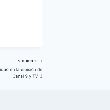
SIGUIENTE
idad en la emisión de
Canal 9 y TV-3