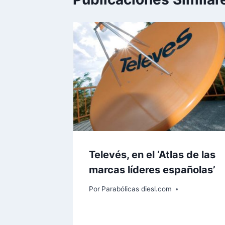
Televés, en el ‘Atlas de las
marcas líderes españolas’
Por
Parabólicas diesl.com