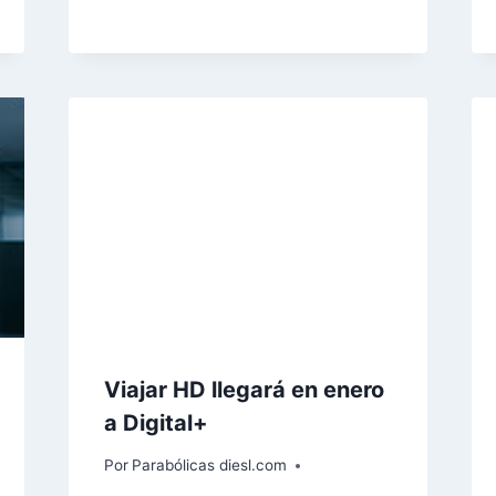
Viajar HD llegará en enero
a Digital+
Por
Parabólicas diesl.com