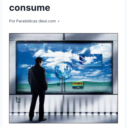
consume
Por
Parabólicas diesl.com