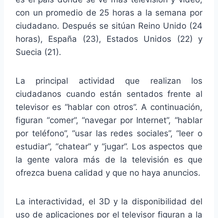
con un promedio de 25 horas a la semana por
ciudadano. Después se sitúan Reino Unido (24
horas), España (23), Estados Unidos (22) y
Suecia (21).
La principal actividad que realizan los
ciudadanos cuando están sentados frente al
televisor es “hablar con otros”. A continuación,
figuran “comer”, “navegar por Internet”, “hablar
por teléfono”, “usar las redes sociales”, “leer o
estudiar”, “chatear” y “jugar”. Los aspectos que
la gente valora más de la televisión es que
ofrezca buena calidad y que no haya anuncios.
La interactividad, el 3D y la disponibilidad del
uso de aplicaciones por el televisor figuran a la