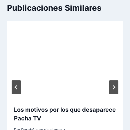
Publicaciones Similares
Los motivos por los que desaparece
Pacha TV
Por
Parabólicas diesl.com