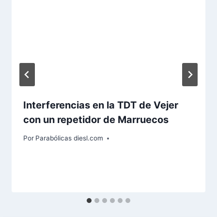
Interferencias en la TDT de Vejer
con un repetidor de Marruecos
Por
Parabólicas diesl.com