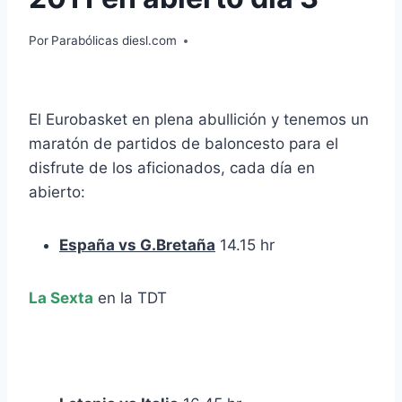
Por
Parabólicas diesl.com
El Eurobasket en plena abullición y tenemos un
maratón de partidos de baloncesto para el
disfrute de los aficionados, cada día en
abierto:
España vs G.Bretaña
14.15 hr
La Sexta
en la TDT