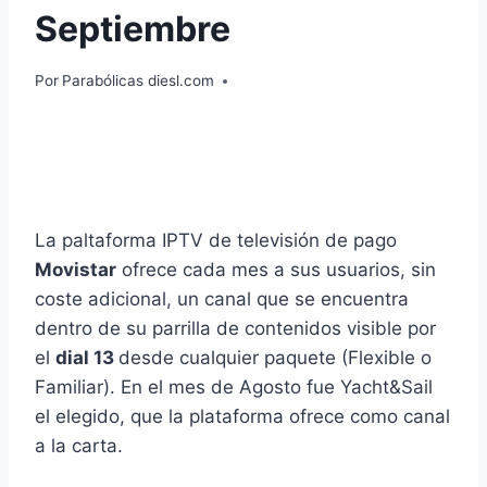
Septiembre
Por
Parabólicas diesl.com
La paltaforma IPTV de televisión de pago
Movistar
ofrece cada mes a sus usuarios, sin
coste adicional, un canal que se encuentra
dentro de su parrilla de contenidos visible por
el
dial 13
desde cualquier paquete (Flexible o
Familiar). En el mes de Agosto fue Yacht&Sail
el elegido, que la plataforma ofrece como canal
a la carta.