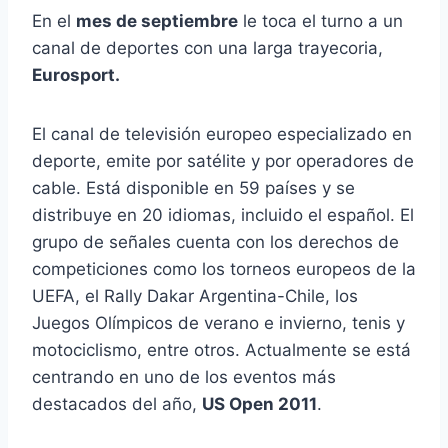
En el
mes de septiembre
le toca el turno a un
canal de deportes con una larga trayecoria,
Eurosport.
El canal de televisión europeo especializado en
deporte, emite por satélite y por operadores de
cable. Está disponible en 59 países y se
distribuye en 20 idiomas, incluido el español. El
grupo de señales cuenta con los derechos de
competiciones como los torneos europeos de la
UEFA, el Rally Dakar Argentina-Chile, los
Juegos Olímpicos de verano e invierno, tenis y
motociclismo, entre otros. Actualmente se está
centrando en uno de los eventos más
destacados del año,
US Open 2011
.