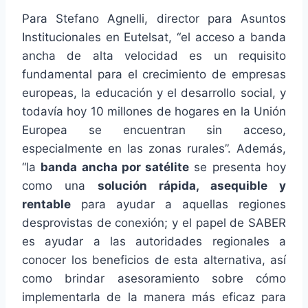
Para Stefano Agnelli, director para Asuntos
Institucionales en Eutelsat, “el acceso a banda
ancha de alta velocidad es un requisito
fundamental para el crecimiento de empresas
europeas, la educación y el desarrollo social, y
todavía hoy 10 millones de hogares en la Unión
Europea se encuentran sin acceso,
especialmente en las zonas rurales”. Además,
“la
banda ancha por satélite
se presenta hoy
como una
solución rápida, asequible y
rentable
para ayudar a aquellas regiones
desprovistas de conexión; y el papel de SABER
es ayudar a las autoridades regionales a
conocer los beneficios de esta alternativa, así
como brindar asesoramiento sobre cómo
implementarla de la manera más eficaz para