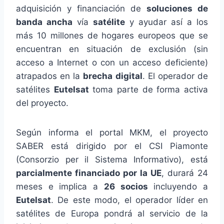
adquisición y financiación de
soluciones de
banda ancha
vía
satélite
y ayudar así a los
más 10 millones de hogares europeos que se
encuentran en situación de exclusión (sin
acceso a Internet o con un acceso deficiente)
atrapados en la
brecha digital
. El operador de
satélites
Eutelsat
toma parte de forma activa
del proyecto.
Según informa el portal MKM, el proyecto
SABER está dirigido por el CSI Piamonte
(Consorzio per il Sistema Informativo), está
parcialmente financiado por la UE
, durará 24
meses e implica a
26 socios
incluyendo a
Eutelsat
. De este modo, el operador líder en
satélites de Europa pondrá al servicio de la