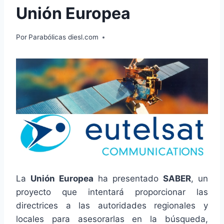
Unión Europea
Por
Parabólicas diesl.com
La
Unión Europea
ha presentado
SABER
, un
proyecto que intentará proporcionar las
directrices a las autoridades regionales y
locales para asesorarlas en la búsqueda,