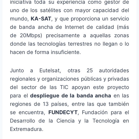
iniciativa toda su experiencia como gestor de
uno de los satélites con mayor capacidad del
mundo,
KA-SAT
, y que proporciona un servicio
de banda ancha de Internet de calidad (más
de 20Mbps) precisamente a aquellas zonas
donde las tecnologías terrestres no llegan o lo
hacen de forma insuficiente.
Junto a Eutelsat, otras 25 autoridades
regionales y organizaciones públicas y privadas
del sector de las TIC apoyan este proyecto
para el
despliegue de la banda ancha
en las
regiones de 13 países, entre las que también
se encuentra,
FUNDECYT
, Fundación para el
Desarrollo de la Ciencia y la Tecnología en
Extremadura.