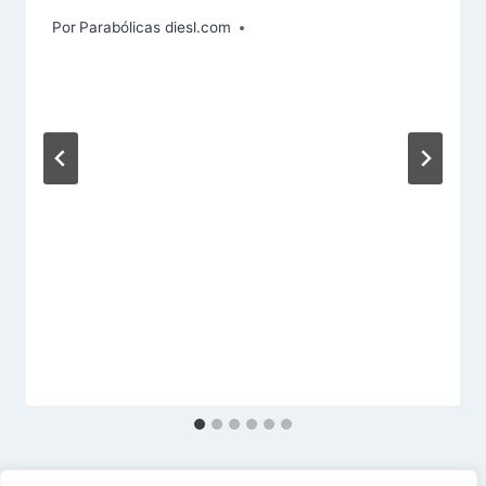
Por
Parabólicas diesl.com