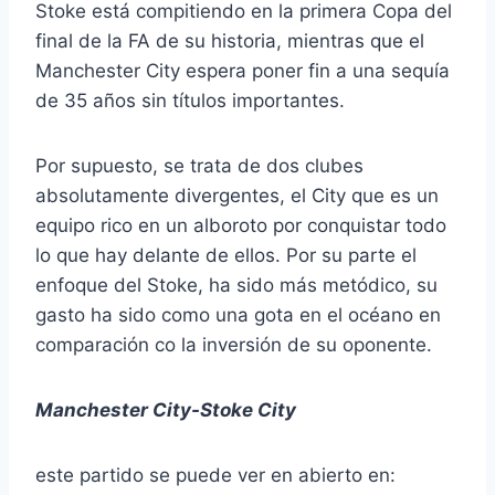
Stoke está compitiendo en la primera Copa del
final de la FA de su historia, mientras que el
Manchester City espera poner fin a una sequía
de 35 años sin títulos importantes.
Por supuesto, se trata de dos clubes
absolutamente divergentes, el City que es un
equipo rico en un alboroto por conquistar todo
lo que hay delante de ellos.
Por su parte el
enfoque del Stoke, ha sido más metódico, su
gasto ha sido como una gota en el océano en
comparación co la inversión de su oponente.
Manchester City-Stoke City
este partido se puede ver en abierto en: