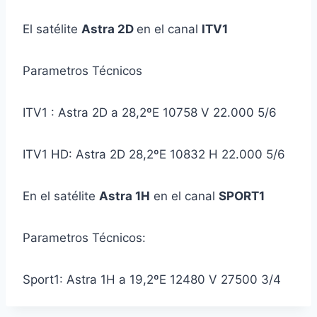
El satélite
Astra 2D
en el canal
ITV1
Parametros Técnicos
ITV1 : Astra 2D a 28,2ºE 10758 V 22.000 5/6
ITV1 HD: Astra 2D 28,2ºE 10832 H 22.000 5/6
En el satélite
Astra 1H
en el canal
SPORT1
Parametros Técnicos:
Sport1: Astra 1H a 19,2ºE 12480 V 27500 3/4