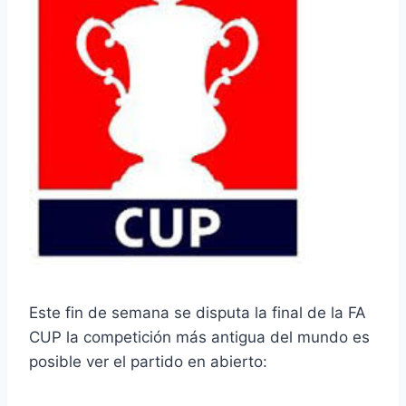
Este fin de semana se disputa la final de la FA
CUP la competición más antigua del mundo es
posible ver el partido en abierto: