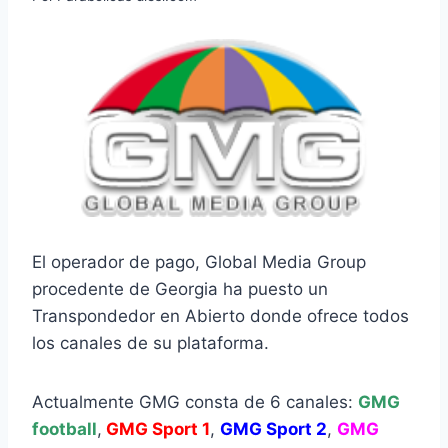
El operador de pago, Global Media Group
procedente de Georgia ha puesto un
Transpondedor en Abierto donde ofrece todos
los canales de su plataforma.
Actualmente GMG consta de 6 canales:
GMG
football
,
GMG Sport 1
,
GMG Sport 2
,
GMG