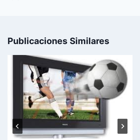
Publicaciones Similares