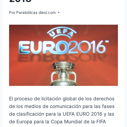
Por
Parabólicas diesl.com
El proceso de licitación global de los derechos
de los medios de comunicación para las fases
de clasificación para la UEFA EURO 2016 y las
de Europa para la Copa Mundial de la FIFA