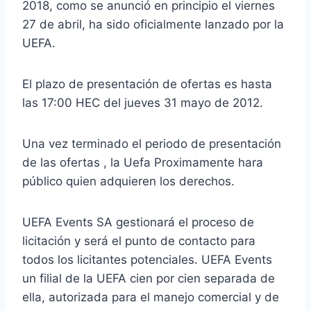
2018, como se anunció en principio el viernes
27 de abril, ha sido oficialmente lanzado por la
UEFA.
El plazo de presentación de ofertas es hasta
las 17:00 HEC del jueves 31 mayo de 2012.
Una vez terminado el periodo de presentación
de las ofertas , la Uefa Proximamente hara
público quien adquieren los derechos.
UEFA Events SA gestionará el proceso de
licitación y será el punto de contacto para
todos los licitantes potenciales. UEFA Events
un filial de la UEFA cien por cien separada de
ella, autorizada para el manejo comercial y de