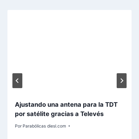
Ajustando una antena para la TDT
por satélite gracias a Televés
Por
Parabólicas diesl.com