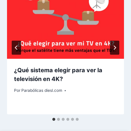
¿Qué sistema elegir para ver la
televisión en 4K?
Por
Parabólicas diesl.com