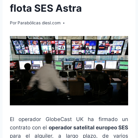
flota SES Astra
Por
Parabólicas diesl.com
El operador GlobeCast UK ha firmado un
contrato con el
operador satelital europeo SES
para el alquiler, a largo plazo, de varios