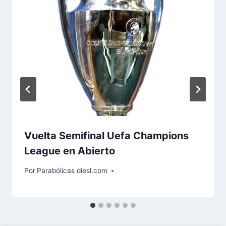
Vuelta Semifinal Uefa Champions
League en Abierto
Por
Parabólicas diesl.com