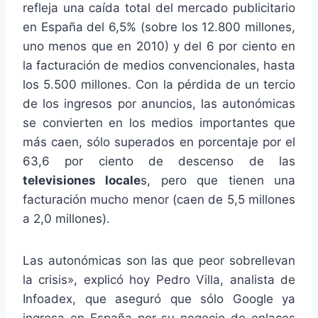
refleja una caída total del mercado publicitario
en España del 6,5% (sobre los 12.800 millones,
uno menos que en 2010) y del 6 por ciento en
la facturación de medios convencionales, hasta
los 5.500 millones. Con la pérdida de un tercio
de los ingresos por anuncios, las autonómicas
se convierten en los medios importantes que
más caen, sólo superados en porcentaje por el
63,6 por ciento de descenso de las
televisiones locale
s, pero que tienen una
facturación mucho menor (caen de 5,5 millones
a 2,0 millones).
Las autonómicas son las que peor sobrellevan
la crisis», explicó hoy Pedro Villa, analista de
Infoadex, que aseguró que sólo Google ya