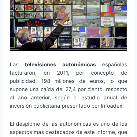
Las
televisiones autonómicas
españolas
facturaron, en 2011, por concepto de
publicidad, 198 millones de euros, lo que
supone una caída del 27,4 por ciento, respecto
al año anterior, según el estudio anual de
inversión publicitaria presentado por Infoadex.
El desplome de las autonómicas es uno de los
aspectos más destacados de este informe, que