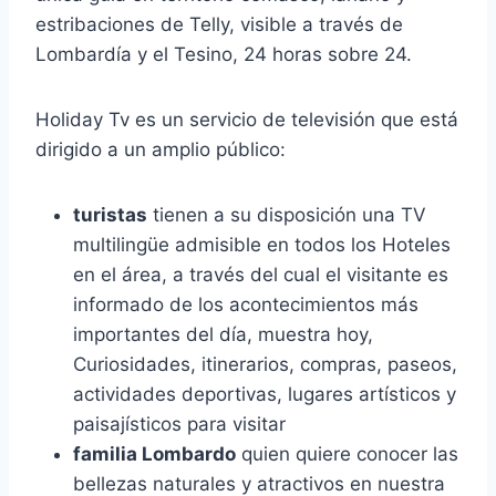
estribaciones de Telly, visible a través de
Lombardía y el Tesino, 24 horas sobre 24.
Holiday Tv es un servicio de televisión que está
dirigido a un amplio público:
turistas
tienen a su disposición una TV
multilingüe admisible en todos los Hoteles
en el área, a través del cual el visitante es
informado de los acontecimientos más
importantes del día, muestra hoy,
Curiosidades, itinerarios, compras, paseos,
actividades deportivas, lugares artísticos y
paisajísticos para visitar
familia Lombardo
quien quiere conocer las
bellezas naturales y atractivos en nuestra