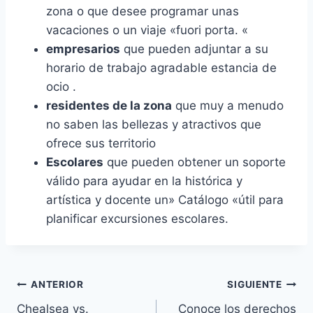
zona o que desee programar unas
vacaciones o un viaje «fuori porta. «
empresarios
que pueden adjuntar a su
horario de trabajo agradable estancia de
ocio .
residentes de la zona
que muy a menudo
no saben las bellezas y atractivos que
ofrece sus territorio
Escolares
que pueden obtener un soporte
válido para ayudar en la histórica y
artística y docente un» Catálogo «útil para
planificar excursiones escolares.
Navegación
ANTERIOR
SIGUIENTE
Chealsea vs.
Conoce los derechos