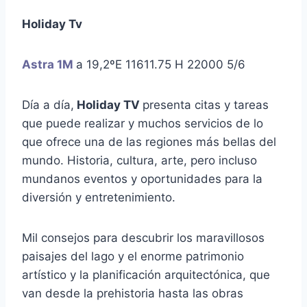
Holiday Tv
Astra 1M
a 19,2ºE 11611.75 H 22000 5/6
Día a día,
Holiday TV
presenta citas y tareas
que puede realizar y muchos servicios de lo
que ofrece una de las regiones más bellas del
mundo. Historia, cultura, arte, pero incluso
mundanos eventos y oportunidades para la
diversión y entretenimiento.
Mil consejos para descubrir los maravillosos
paisajes del lago y el enorme patrimonio
artístico y la planificación arquitectónica, que
van desde la prehistoria hasta las obras