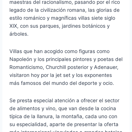
maestras del racionalismo, pasando por el rico
legado de la civilización romana, las glorias de
estilo románico y magníficas villas siete siglo
XIX, con sus parques, jardines botánicos y
árboles.
Villas que han acogido como figuras como
Napoleón y los principales pintores y poetas del
Romanticismo, Churchill posterior y Adenauer,
visitaron hoy por la jet set y los exponentes
más famosos del mundo del deporte y ocio.
Se presta especial atención a ofrecer el sector
de alimentos y vino, que van desde la cocina
típica de la llanura, la montaña, cada uno con
su especialidad, aparte de presentar la oferta