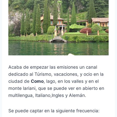
Acaba de empezar las emisiones un canal
dedicado al Túrismo, vacaciones, y ocio en la
ciudad de
Como
, lago, en los valles y en el
monte lariani, que se puede ver en abierto en
multilengua, Italiano,Ingles y Alemán.
Se puede captar en la siguiente frecuencia: