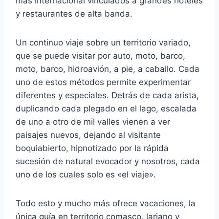
más internacional vinculados a grandes hoteles
y restaurantes de alta banda.
Un continuo viaje sobre un territorio variado,
que se puede visitar por auto, moto, barco,
moto, barco, hidroavión, a pie, a caballo. Cada
uno de estos métodos permite experimentar
diferentes y especiales. Detrás de cada arista,
duplicando cada plegado en el lago, escalada
de uno a otro de mil valles vienen a ver
paisajes nuevos, dejando al visitante
boquiabierto, hipnotizado por la rápida
sucesión de natural evocador y nosotros, cada
uno de los cuales solo es «el viaje».
Todo esto y mucho más ofrece vacaciones, la
única guía en territorio comasco, lariano y