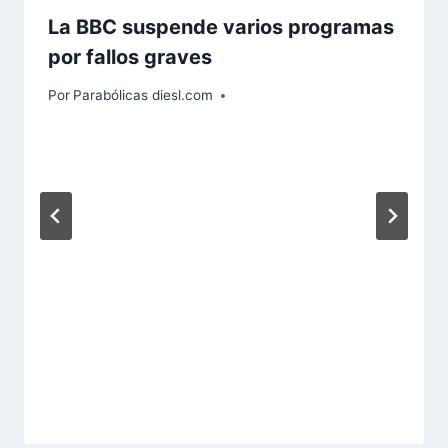
La BBC suspende varios programas
por fallos graves
Por
Parabólicas diesl.com