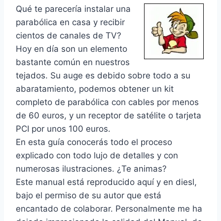
Qué te parecería instalar una
parabólica en casa y recibir
cientos de canales de TV?
Hoy en día son un elemento
bastante común en nuestros
tejados. Su auge es debido sobre todo a su
abaratamiento, podemos obtener un kit
completo de parabólica con cables por menos
de 60 euros, y un receptor de satélite o tarjeta
PCI por unos 100 euros.
En esta guía conocerás todo el proceso
explicado con todo lujo de detalles y con
numerosas ilustraciones. ¿Te animas?
Este manual está reproducido aquí y en diesl,
bajo el permiso de su autor que está
encantado de colaborar. Personalmente me ha