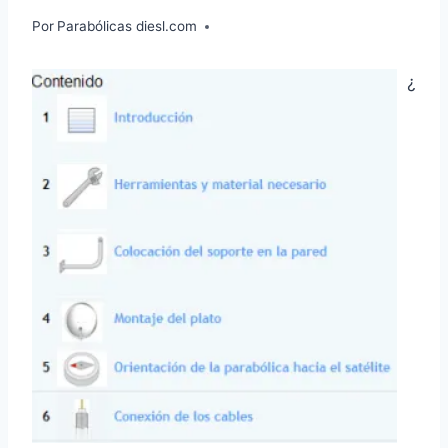
Por
Parabólicas diesl.com
¿