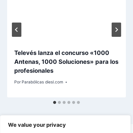
Televés lanza el concurso «1000
Antenas, 1000 Soluciones» para los
profesionales
Por
Parabólicas diesl.com
We value your privacy