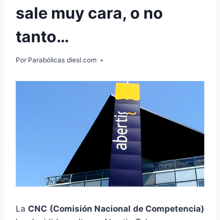
sale muy cara, o no
tanto…
Por
Parabólicas diesl.com
La
CNC (Comisión Nacional de Competencia)