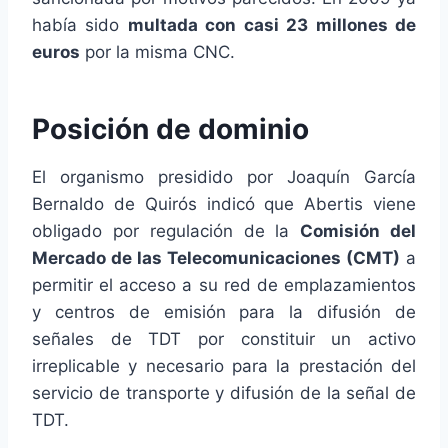
había sido
multada con casi 23 millones de
euros
por la misma CNC.
Posición de dominio
El organismo presidido por Joaquín García
Bernaldo de Quirós indicó que Abertis viene
obligado por regulación de la
Comisión del
Mercado de las Telecomunicaciones (CMT)
a
permitir el acceso a su red de emplazamientos
y centros de emisión para la difusión de
señales de TDT por constituir un activo
irreplicable y necesario para la prestación del
servicio de transporte y difusión de la señal de
TDT.