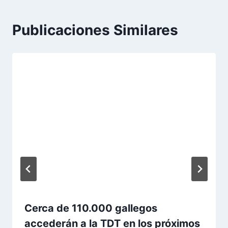
Publicaciones Similares
Cerca de 110.000 gallegos
accederán a la TDT en los próximos