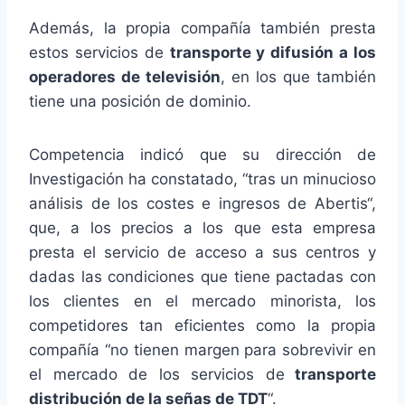
Además, la propia compañía también presta
estos servicios de
transporte y difusión a los
operadores de televisión
, en los que también
tiene una posición de dominio.
Competencia indicó que su dirección de
Investigación ha constatado, “tras un minucioso
análisis de los costes e ingresos de Abertis“,
que, a los precios a los que esta empresa
presta el servicio de acceso a sus centros y
dadas las condiciones que tiene pactadas con
los clientes en el mercado minorista, los
competidores tan eficientes como la propia
compañía “no tienen margen para sobrevivir en
el mercado de los servicios de
transporte
distribución de la señas de TDT
“.