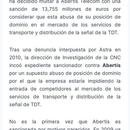
ha decidido multar a Abertis Telecom con una
sanción de 13,755 millones de euros por
considerar que esta abusa de su posición de
dominio en el mercado de los servicios de
transporte y distribución de la señal de la TDT.
Tras una denuncia interpuesta por Astra en
2010, la dirección de Investigación de la CNC
incoó expediente sancionador contra
Abertis
por un supuesto abuso de posición de dominio
por el que la empresa estaría impidiendo la
entrada de competidores al mercado de los
servicios de transporte y distribución de la
señal de TDT.
No es la primera vez que Abertis es
sancionada por motivos parecidos. En 2009 ya