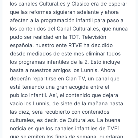
los canales Cultural.es y Clasico era de esperar
que las reformas siguieran adelante y ahora
afecten a la programación infantil para paso a
los contenidos del Canal Cultural.es, que nunca
pudo ser realidad en la TDT. Televisión
española, nuestro ente RTVE ha decidido
desde mediados de este mes eliminar todos
los programas infantiles de la 2. Esto incluye
hasta a nuestros amigos los Lunnis. Ahora
deberán repartirse en Clan TV, un canal que
está teniendo una gran acogida entre el
publico infantil. Así, el contenido que dejara
vacio los Lunnis, de siete de la mañana hasta
las diez, sera recubierto con contenidos
culturales, es decir, de Cultural.es. La buena
noticia es que los canales infantiles de TVE1
que se emiten los fines de semana, quedaran