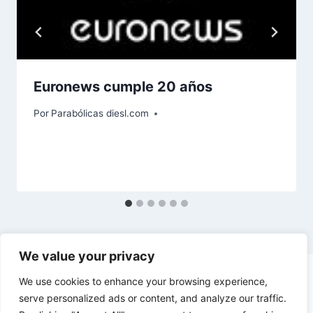
Euronews cumple 20 años
Por
Parabólicas diesl.com
We value your privacy
We use cookies to enhance your browsing experience,
serve personalized ads or content, and analyze our traffic.