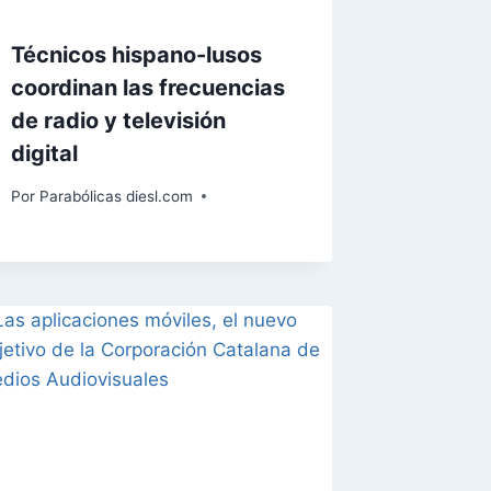
Técnicos hispano-lusos
coordinan las frecuencias
de radio y televisión
digital
Por
Parabólicas diesl.com