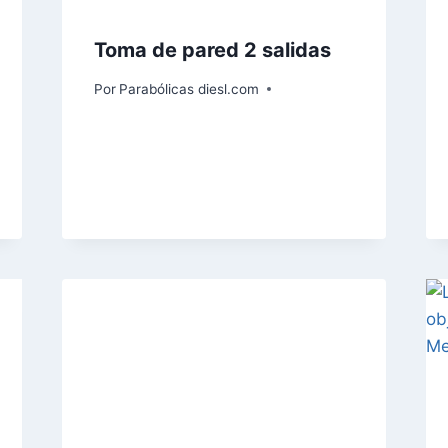
Toma de pared 2 salidas
Por
Parabólicas diesl.com