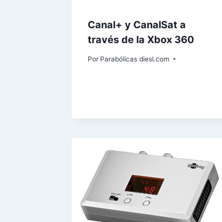
Canal+ y CanalSat a
través de la Xbox 360
Por
Parabólicas diesl.com