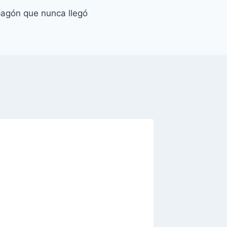
apagón que nunca llegó