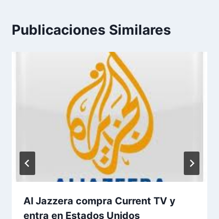
Publicaciones Similares
Al Jazzera compra Current TV y
entra en Estados Unidos