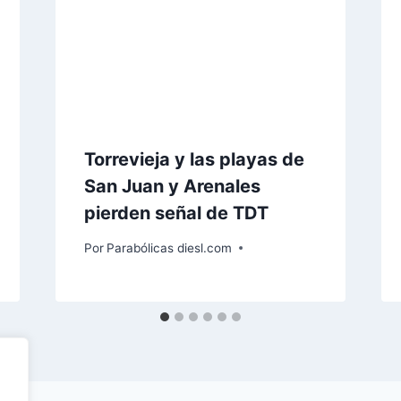
Torrevieja y las playas de
San Juan y Arenales
pierden señal de TDT
Por
Parabólicas diesl.com