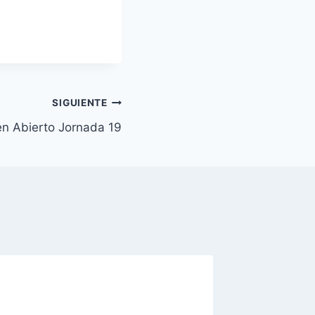
SIGUIENTE
en Abierto Jornada 19