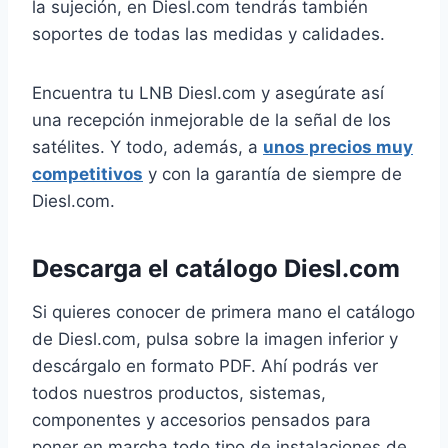
la sujeción, en Diesl.com tendrás también
soportes de todas las medidas y calidades.
Encuentra tu LNB Diesl.com y asegúrate así
una recepción inmejorable de la señal de los
satélites. Y todo, además, a
unos precios muy
competitivos
y con la garantía de siempre de
Diesl.com.
Descarga el catálogo Diesl.com
Si quieres conocer de primera mano el catálogo
de Diesl.com, pulsa sobre la imagen inferior y
descárgalo en formato PDF. Ahí podrás ver
todos nuestros productos, sistemas,
componentes y accesorios pensados para
poner en marcha todo tipo de instalaciones de