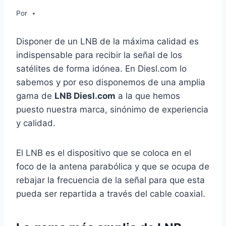
Por
Disponer de un LNB de la máxima calidad es
indispensable para recibir la señal de los
satélites de forma idónea. En Diesl.com lo
sabemos y por eso disponemos de una amplia
gama de
LNB Diesl.com
a la que hemos
puesto nuestra marca, sinónimo de experiencia
y calidad.
El LNB es el dispositivo que se coloca en el
foco de la antena parabólica y que se ocupa de
rebajar la frecuencia de la señal para que esta
pueda ser repartida a través del cable coaxial.