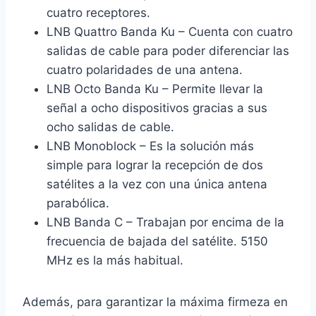
cuatro receptores.
LNB Quattro Banda Ku – Cuenta con cuatro
salidas de cable para poder diferenciar las
cuatro polaridades de una antena.
LNB Octo Banda Ku – Permite llevar la
señal a ocho dispositivos gracias a sus
ocho salidas de cable.
LNB Monoblock – Es la solución más
simple para lograr la recepción de dos
satélites a la vez con una única antena
parabólica.
LNB Banda C – Trabajan por encima de la
frecuencia de bajada del satélite. 5150
MHz es la más habitual.
Además, para garantizar la máxima firmeza en