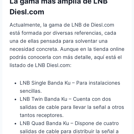
La gama más amplia de LNB
Diesl.com
Actualmente, la gama de LNB de Diesl.com
está formada por diversas referencias, cada
una de ellas pensada para solventar una
necesidad concreta. Aunque en la tienda online
podrás conocerla con más detalle, aquí está el
listado de LNB Diesl.com:
LNB Single Banda Ku – Para instalaciones
sencillas.
LNB Twin Banda Ku – Cuenta con dos
salidas de cable para llevar la señal a otros
tantos receptores.
LNB Quad Banda Ku – Dispone de cuatro
salidas de cable para distribuir la señal a