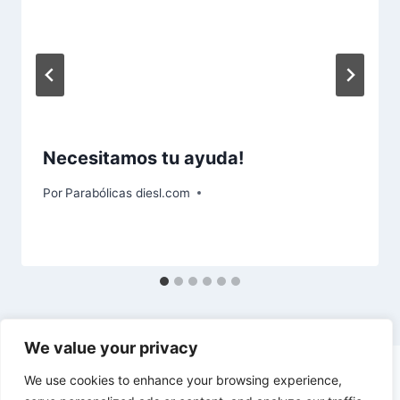
Necesitamos tu ayuda!
Por
Parabólicas diesl.com
We value your privacy
We use cookies to enhance your browsing experience,