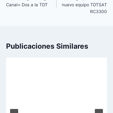
de
Canal+ Dos a la TDT
nuevo equipo TDTSAT
entradas
RC3300
Publicaciones Similares