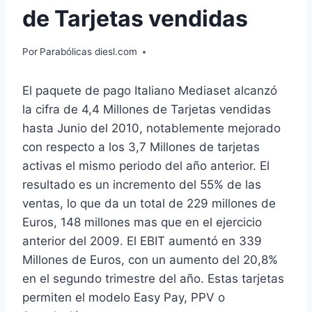
de Tarjetas vendidas
Por
Parabólicas diesl.com
El paquete de pago Italiano Mediaset alcanzó
la cifra de 4,4 Millones de Tarjetas vendidas
hasta Junio del 2010, notablemente mejorado
con respecto a los 3,7 Millones de tarjetas
activas el mismo periodo del año anterior. El
resultado es un incremento del 55% de las
ventas, lo que da un total de 229 millones de
Euros, 148 millones mas que en el ejercicio
anterior del 2009. El EBIT aumentó en 339
Millones de Euros, con un aumento del 20,8%
en el segundo trimestre del año. Estas tarjetas
permiten el modelo Easy Pay, PPV o