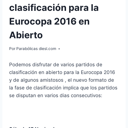
clasificación para la
Eurocopa 2016 en
Abierto
Por
Parabólicas diesl.com
Podemos disfrutar de varios partidos de
clasificación en abierto para la Eurocopa 2016
y de algunos amistosos , el nuevo formato de
la fase de clasificación implica que los partidos
se disputan en varios dias consecutivos: