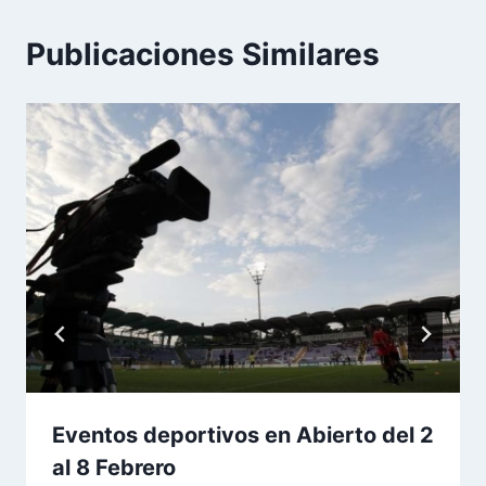
Publicaciones Similares
Eventos deportivos en Abierto del 2
al 8 Febrero