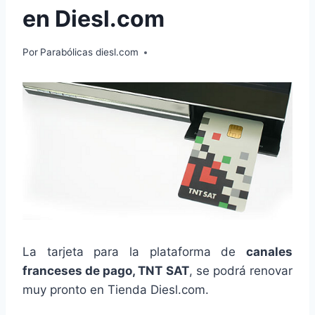
en Diesl.com
Por
Parabólicas diesl.com
La tarjeta para la plataforma de
canales
franceses de pago, TNT SAT
, se podrá renovar
muy pronto en Tienda Diesl.com.