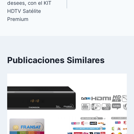
desees, con el KIT
HDTV Satélite
Premium
Publicaciones Similares