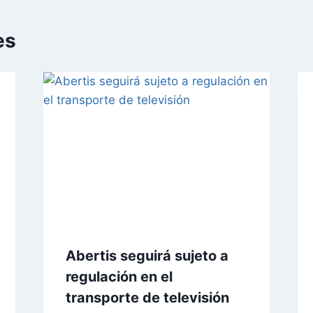
es
Abertis seguirá sujeto a
regulación en el
transporte de televisión