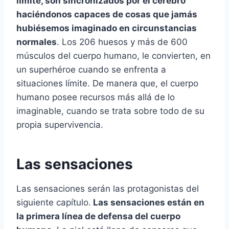
límite, son sincronizados por el cerebro
haciéndonos capaces de cosas que jamás
hubiésemos imaginado en circunstancias
normales
. Los 206 huesos y más de 600
músculos del cuerpo humano, le convierten, en
un superhéroe cuando se enfrenta a
situaciones límite. De manera que, el cuerpo
humano posee recursos más allá de lo
imaginable, cuando se trata sobre todo de su
propia supervivencia.
Las sensaciones
Las sensaciones serán las protagonistas del
siguiente capítulo.
Las sensaciones están en
la primera línea de defensa del cuerpo