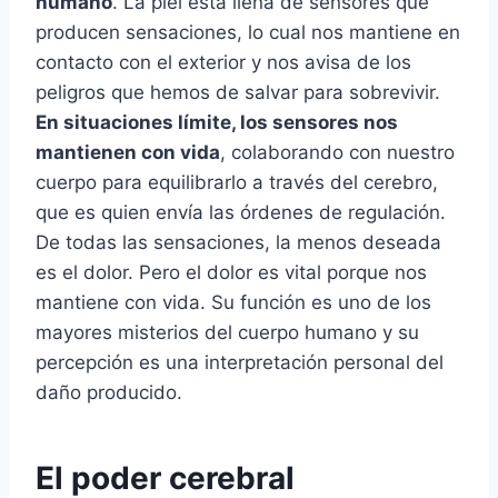
humano
. La piel está llena de sensores que
producen sensaciones, lo cual nos mantiene en
contacto con el exterior y nos avisa de los
peligros que hemos de salvar para sobrevivir.
En situaciones límite, los sensores nos
mantienen con vida
, colaborando con nuestro
cuerpo para equilibrarlo a través del cerebro,
que es quien envía las órdenes de regulación.
De todas las sensaciones, la menos deseada
es el dolor. Pero el dolor es vital porque nos
mantiene con vida. Su función es uno de los
mayores misterios del cuerpo humano y su
percepción es una interpretación personal del
daño producido.
El poder cerebral