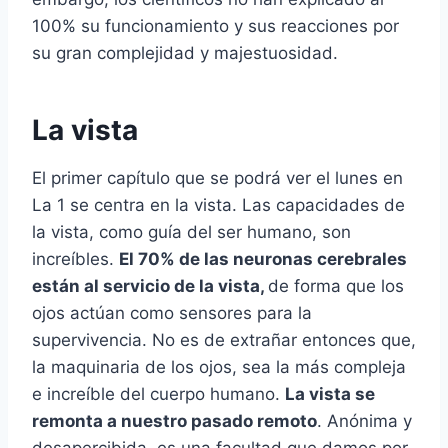
100% su funcionamiento y sus reacciones por
su gran complejidad y majestuosidad.
La vista
El primer capítulo que se podrá ver el lunes en
La 1 se centra en la vista. Las capacidades de
la vista, como guía del ser humano, son
increíbles.
El 70% de las neuronas cerebrales
están al servicio de la vista,
de forma que los
ojos actúan como sensores para la
supervivencia. No es de extrañar entonces que,
la maquinaria de los ojos, sea la más compleja
e increíble del cuerpo humano.
La vista se
remonta a nuestro pasado remoto
. Anónima y
desapercibida, es una facultad que damos por