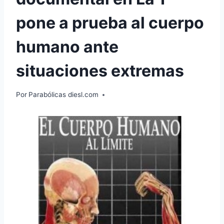
pone a prueba al cuerpo
humano ante
situaciones extremas
Por
Parabólicas diesl.com