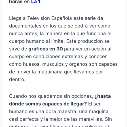
horas
en
La 1
.
Llega a Televisión Española esta serie de
documentales en los que se podrá ver como
nunca antes, la manera en la que funciona el
cuerpo humano al límite. Esta producción se
sirve de
gráficos en 3D
para ver en acción al
cuerpo en condiciones extremas y conocer
cómo huesos, músculos y órganos son capaces
de mover la maquinaria que llevamos por
dentro.
Cuando nos quedamos sin opciones,
¿hasta
dónde somos capaces de llegar?
El ser
humano es una obra maestra, una máquina
casi perfecta y la mejor de las maravillas. Sin
embargo, los científicos no han explicado al