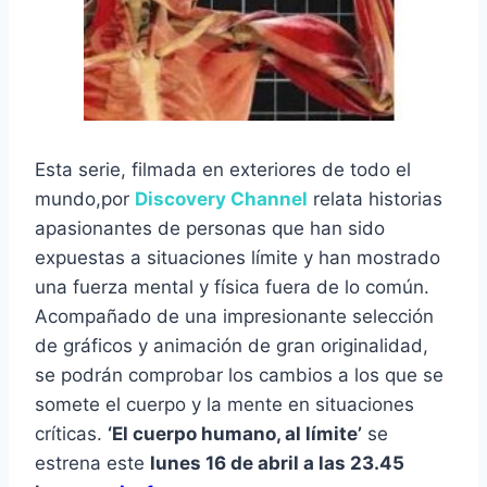
Esta serie, filmada en exteriores de todo el
mundo,por
Discovery Channel
relata historias
apasionantes de personas que han sido
expuestas a situaciones límite y han mostrado
una fuerza mental y física fuera de lo común.
Acompañado de una impresionante selección
de gráficos y animación de gran originalidad,
se podrán comprobar los cambios a los que se
somete el cuerpo y la mente en situaciones
críticas.
‘El cuerpo humano, al límite’
se
estrena este
lunes 16 de abril a las 23.45