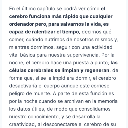
En el último capítulo se podrá ver cómo
el
cerebro funciona más rápido que cualquier
ordenador pero, para salvarnos la vida, es
capaz de ralentizar el tiempo,
decirnos qué
comer, cuándo nutrirnos de nosotros mismos y,
mientras dormimos, seguir con una actividad
vital básica para nuestra supervivencia. Por la
noche, el cerebro hace una puesta a punto;
las
células cerebrales se limpian y regeneran
, de
forma que, si se le impidiera dormir, el cerebro
desactivaría el cuerpo aunque este corriese
peligro de muerte. A parte de esta función es
por la noche cuando se archivan en la memoria
los datos útiles, de modo que consolidamos
nuestro conocimiento, y se desarrolla la
creatividad, al desconectarse el cerebro de su