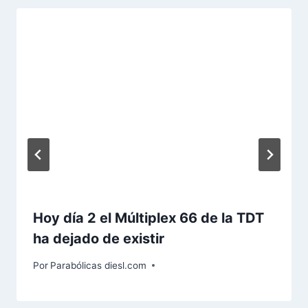
Hoy día 2 el Múltiplex 66 de la TDT
ha dejado de existir
Por
Parabólicas diesl.com