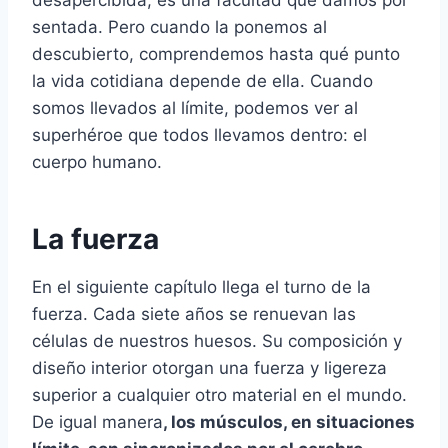
sentada. Pero cuando la ponemos al
descubierto, comprendemos hasta qué punto
la vida cotidiana depende de ella. Cuando
somos llevados al límite, podemos ver al
superhéroe que todos llevamos dentro: el
cuerpo humano.
La fuerza
En el siguiente capítulo llega el turno de la
fuerza. Cada siete años se renuevan las
células de nuestros huesos. Su composición y
diseño interior otorgan una fuerza y ligereza
superior a cualquier otro material en el mundo.
De igual manera
, los músculos, en situaciones