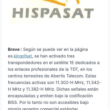
Breve :
Según se puede ver en la página
es.
kingofsat
, se han activado tres
transpondedores en el satélite 1E dedicados a
los enlaces profesionales de la TDT, en los
centros terrestres de Abertis Telecom. Estas
frecuencias activas son 11.302-H MHz, 11.342-
H MHz y 11.382-H MHz. Dichas señales están
encapsuladas y emiten bajo la codificación
BISS. Por lo tanto no son accesibles bajo
ningún receptor comercial estándar.