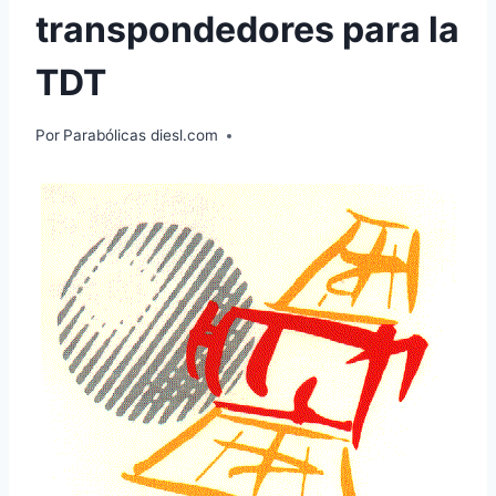
transpondedores para la
TDT
Por
Parabólicas diesl.com