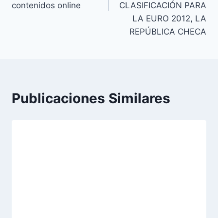
contenidos online
CLASIFICACIÓN PARA
LA EURO 2012, LA
REPÚBLICA CHECA
Publicaciones Similares